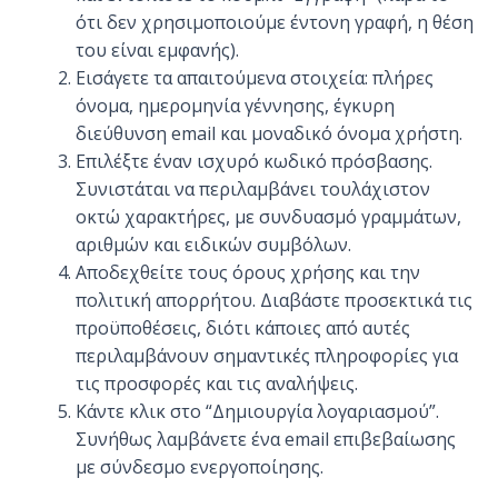
ότι δεν χρησιμοποιούμε έντονη γραφή, η θέση
του είναι εμφανής).
Εισάγετε τα απαιτούμενα στοιχεία: πλήρες
όνομα, ημερομηνία γέννησης, έγκυρη
διεύθυνση email και μοναδικό όνομα χρήστη.
Επιλέξτε έναν ισχυρό κωδικό πρόσβασης.
Συνιστάται να περιλαμβάνει τουλάχιστον
οκτώ χαρακτήρες, με συνδυασμό γραμμάτων,
αριθμών και ειδικών συμβόλων.
Αποδεχθείτε τους όρους χρήσης και την
πολιτική απορρήτου. Διαβάστε προσεκτικά τις
προϋποθέσεις, διότι κάποιες από αυτές
περιλαμβάνουν σημαντικές πληροφορίες για
τις προσφορές και τις αναλήψεις.
Κάντε κλικ στο “Δημιουργία λογαριασμού”.
Συνήθως λαμβάνετε ένα email επιβεβαίωσης
με σύνδεσμο ενεργοποίησης.