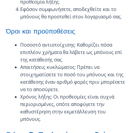
προθεσμία λήξης.
Εφόσον συμφωνήσετε, αποδεχθείτε και το
μπόνους θα προστεθεί στον λογαριασμό σας.
Όροι και προϋποθέσεις
Ποσοστό αντιστοίχισης: Καθορίζει πόσα
επιπλέον χρήματα θα λάβετε ως μπόνους επί
της κατάθεσής σας.
Απαιτήσεις κυκλώματος: Πρέπει να
στοιχηματίσετε το ποσό του μπόνους και της
κατάθεσης έναν αριθμό φορές πριν μπορέσετε
να το αποσύρετε.
Χρόνος λήξης: Οι προθεσμίες είναι συχνά
περιορισμένες, οπότε αποφύγετε την
καθυστέρηση στην εκμετάλλευση του
μπόνους.