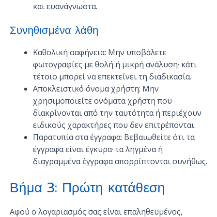
και ευανάγνωστα.
Συνηθισμένα λάθη
Καθολική σαφήνεια: Μην υποβάλετε
φωτογραφίες με θολή ή μικρή ανάλυση· κάτι
τέτοιο μπορεί να επεκτείνει τη διαδικασία.
Αποκλειστικό όνομα χρήστη: Μην
χρησιμοποιείτε ονόματα χρήστη που
διακρίνονται από την ταυτότητα ή περιέχουν
ειδικούς χαρακτήρες που δεν επιτρέπονται.
Παρατυπία στα έγγραφα: Βεβαιωθείτε ότι τα
έγγραφα είναι έγκυρα· τα ληγμένα ή
διαγραμμένα έγγραφα απορρίπτονται συνήθως.
Βήμα 3: Πρώτη κατάθεση
Αφού ο λογαριασμός σας είναι επαληθευμένος,