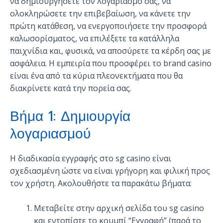
να δημιουργήσετε τον λογαριασμό σας, να
ολοκληρώσετε την επιβεβαίωση, να κάνετε την
πρώτη κατάθεση, να ενεργοποιήσετε την προσφορά
καλωσορίσματος, να επιλέξετε τα κατάλληλα
παιχνίδια και, φυσικά, να αποσύρετε τα κέρδη σας με
ασφάλεια. Η εμπειρία που προσφέρει το brand casino
είναι ένα από τα κύρια πλεονεκτήματα που θα
διακρίνετε κατά την πορεία σας.
Βήμα 1: Δημιουργία
λογαριασμού
Η διαδικασία εγγραφής στο sg casino είναι
σχεδιασμένη ώστε να είναι γρήγορη και φιλική προς
τον χρήστη. Ακολουθήστε τα παρακάτω βήματα:
Μεταβείτε στην αρχική σελίδα του sg casino
και εντοπίστε το κουμπί “Εγγραφή” (παρά το