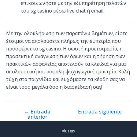
επικοινωνήστε με την εξυπηρέτηση πελατών
του sg casino μέσω live chat ή email.
Με την ολοκλήρωση των παραπάνω βημάτων, είστε
έτοιμοι να απολαύσετε πλήρως την εμπειρία που
προσφέρει το sg casino. Η σωστή προετοιμασία, η
προσεκτική ανάγνωση των όρων και η τήρηση των
πρακτικών ασφαλείας αποτελούν τα κλειδιά για μια
απολαυστική και ασφαλή ψυχαγωγική εμπειρία. Καλή
τύχη στα παιχνίδια και ευχόμαστε τα κέρδη σας να
είναι τόσο μεγάλα όσο η διασκέδασή σας!
←
Entrada
Entrada siguiente
Navegación
anterior
→
de
entradas
AluTeix