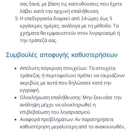
σας ξανά, με βάση τις κατευθύνσεις που έχετε
λάβει κατά την αρχική επαλήθευση.
Η επεξεργασία διαρκεί από 24 ώρες έως 5
εργάσιμες ημέρες, ανάλογα με τη μέθοδο. Τα
χρήματα θα εμφανιστούν στον λογαριασμό ή
την τράπεζά σας.
Συμβουλές αποφυγής καθυστερήσεων
Απόλυτη σύγκριση στοιχείων: Τα στοιχεία
τράπεζας ή πορτοφολιού πρέπει να ταιριάζουν
ακριβώς με αυτά που δηλώσατε κατά την
εγγραφή.
Ολοκλήρωση επαλήθευσης: Μην ξεκινάτε την
ανάληψη μέχρι να ολοκληρωθεί η
επιβεβαίωση του λογαριασμού.
Αναφορά προβλημάτων: Αν παρατηρήσετε
καθυστέρηση μεγαλύτερη από το ανακοινωθέν,