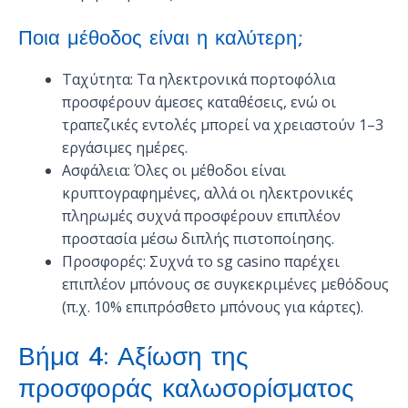
Ποια μέθοδος είναι η καλύτερη;
Ταχύτητα: Τα ηλεκτρονικά πορτοφόλια
προσφέρουν άμεσες καταθέσεις, ενώ οι
τραπεζικές εντολές μπορεί να χρειαστούν 1–3
εργάσιμες ημέρες.
Ασφάλεια: Όλες οι μέθοδοι είναι
κρυπτογραφημένες, αλλά οι ηλεκτρονικές
πληρωμές συχνά προσφέρουν επιπλέον
προστασία μέσω διπλής πιστοποίησης.
Προσφορές: Συχνά το sg casino παρέχει
επιπλέον μπόνους σε συγκεκριμένες μεθόδους
(π.χ. 10% επιπρόσθετο μπόνους για κάρτες).
Βήμα 4: Αξίωση της
προσφοράς καλωσορίσματος