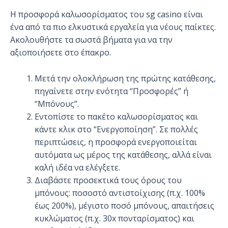
Η προσφορά καλωσορίσματος του sg casino είναι
ένα από τα πιο ελκυστικά εργαλεία για νέους παίκτες.
Ακολουθήστε τα σωστά βήματα για να την
αξιοποιήσετε στο έπακρο.
Μετά την ολοκλήρωση της πρώτης κατάθεσης,
πηγαίνετε στην ενότητα “Προσφορές” ή
“Μπόνους”.
Εντοπίστε το πακέτο καλωσορίσματος και
κάντε κλικ στο “Ενεργοποίηση”. Σε πολλές
περιπτώσεις, η προσφορά ενεργοποιείται
αυτόματα ως μέρος της κατάθεσης, αλλά είναι
καλή ιδέα να ελέγξετε.
Διαβάστε προσεκτικά τους όρους του
μπόνους: ποσοστό αντιστοίχισης (π.χ. 100%
έως 200%), μέγιστο ποσό μπόνους, απαιτήσεις
κυκλώματος (π.χ. 30x πονταρίσματος) και