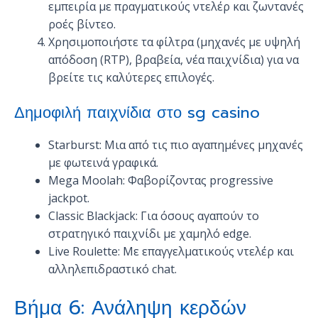
εμπειρία με πραγματικούς ντελέρ και ζωντανές
ροές βίντεο.
Χρησιμοποιήστε τα φίλτρα (μηχανές με υψηλή
απόδοση (RTP), βραβεία, νέα παιχνίδια) για να
βρείτε τις καλύτερες επιλογές.
Δημοφιλή παιχνίδια στο sg casino
Starburst: Μια από τις πιο αγαπημένες μηχανές
με φωτεινά γραφικά.
Mega Moolah: Φαβορίζοντας progressive
jackpot.
Classic Blackjack: Για όσους αγαπούν το
στρατηγικό παιχνίδι με χαμηλό edge.
Live Roulette: Με επαγγελματικούς ντελέρ και
αλληλεπιδραστικό chat.
Βήμα 6: Ανάληψη κερδών