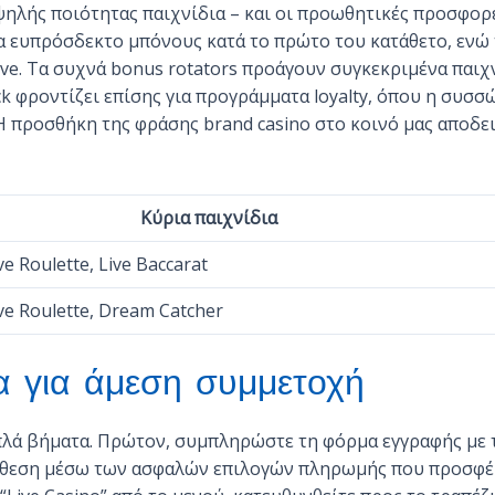
ηλής ποιότητας παιχνίδια – και οι προωθητικές προσφορέ
α ευπρόσδεκτο μπόνους κατά το πρώτο του κατάθετο, ενώ 
ive. Τα συχνά bonus rotators προάγουν συγκεκριμένα παιχν
ack φροντίζει επίσης για προγράμματα loyalty, όπου η συ
 προσθήκη της φράσης brand casino στο κοινό μας αποδε
Κύρια παιχνίδια
ive Roulette, Live Baccarat
ive Roulette, Dream Catcher
τα για άμεση συμμετοχή
απλά βήματα. Πρώτον, συμπληρώστε τη φόρμα εγγραφής με 
τάθεση μέσω των ασφαλών επιλογών πληρωμής που προσφέρο