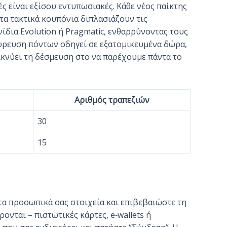
ς είναι εξίσου εντυπωσιακές. Κάθε νέος παίκτης
τα τακτικά κουπόνια διπλασιάζουν τις
ίδια Evolution ή Pragmatic, ενθαρρύνοντας τους
σσώρευση πόντων οδηγεί σε εξατομικευμένα δώρα,
ικνύει τη δέσμευση στο να παρέχουμε πάντα το
Αριθμός τραπεζιών
30
15
τα προσωπικά σας στοιχεία και επιβεβαιώστε τη
νται – πιστωτικές κάρτες, e‑wallets ή