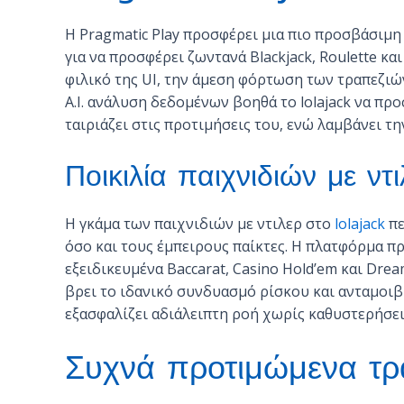
Η Pragmatic Play προσφέρει μια πιο προσβάσιμη 
για να προσφέρει ζωντανά Blackjack, Roulette κ
φιλικό της UI, την άμεση φόρτωση των τραπεζιώ
A.I. ανάλυση δεδομένων βοηθά το lolajack να πρ
ταιριάζει στις προτιμήσεις του, ενώ λαμβάνει τη
Ποικιλία παιχνιδιών με ντι
Η γκάμα των παιχνιδιών με ντιλερ στο
lolajack
πε
όσο και τους έμπειρους παίκτες. Η πλατφόρμα πρ
εξειδικευμένα Baccarat, Casino Hold’em και Drea
βρει το ιδανικό συνδυασμό ρίσκου και ανταμοι
εξασφαλίζει αδιάλειπτη ροή χωρίς καθυστερήσει
Συχνά προτιμώμενα τρα