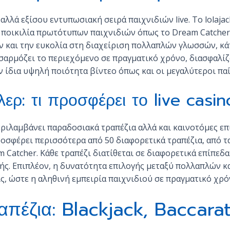
αλλά εξίσου εντυπωσιακή σειρά παιχνιδιών live. Το lolaja
αι ποικιλία πρωτότυπων παιχνιδιών όπως το Dream Catcher
ν και την ευκολία στη διαχείριση πολλαπλών γλωσσών, κάτ
οσαρμόζει το περιεχόμενο σε πραγματικό χρόνο, διασφαλίζ
ν ίδια υψηλή ποιότητα βίντεο όπως και οι μεγαλύτεροι παίκ
λερ: τι προσφέρει το live casin
ριλαμβάνει παραδοσιακά τραπέζια αλλά και καινοτόμες ε
οσφέρει περισσότερα από 50 διαφορετικά τραπέζια, από τα 
m Catcher. Κάθε τραπέζι διατίθεται σε διαφορετικά επίπεδ
βής. Επιπλέον, η δυνατότητα επιλογής μεταξύ πολλαπλών 
ς, ώστε η αληθινή εμπειρία παιχνιδιού σε πραγματικό χρό
πέζια: Blackjack, Baccarat