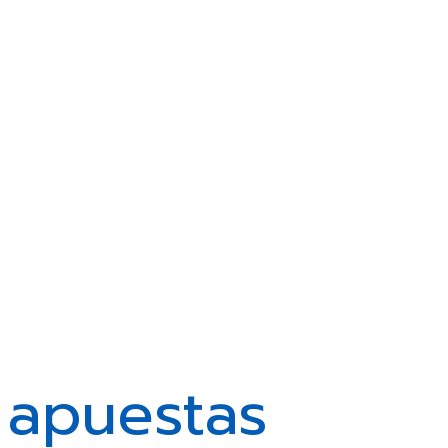
 apuestas