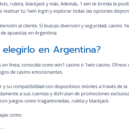
lots, ruleta, blackjack y más. Además, 1 win te brinda la pos
 realizar tu 1win login y explorar todas las opciones disponi
atención al cliente. Si buscas diversión y seguridad, casino 1
a de apuestas en Argentina.
elegirlo en Argentina?
 en línea, conocida como win1 casino o 1win casino. Ofrece
egos de casino emocionantes.
r y su compatibilidad con dispositivos móviles a través de la
idamente a sus cuentas y disfrutan de promociones exclusiva
 con juegos como tragamonedas, ruleta y blackjack.
ajas como: