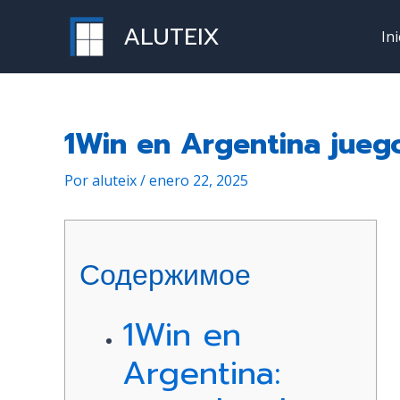
Ir
ALUTEIX
al
Ini
contenido
1Win en Argentina jueg
Por
aluteix
/
enero 22, 2025
Содержимое
1Win en
Argentina: