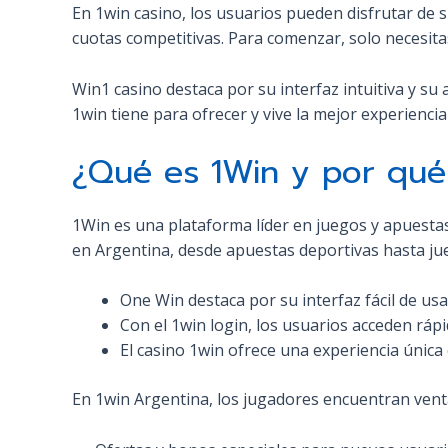
En 1win casino, los usuarios pueden disfrutar de s
cuotas competitivas. Para comenzar, solo necesitas
Win1 casino destaca por su interfaz intuitiva y su 
1win tiene para ofrecer y vive la mejor experienci
¿Qué es 1Win y por qué 
1Win es una plataforma líder en juegos y apuestas
en Argentina, desde apuestas deportivas hasta ju
One Win destaca por su interfaz fácil de usa
Con el 1win login, los usuarios acceden ráp
El casino 1win ofrece una experiencia única
En 1win Argentina, los jugadores encuentran vent