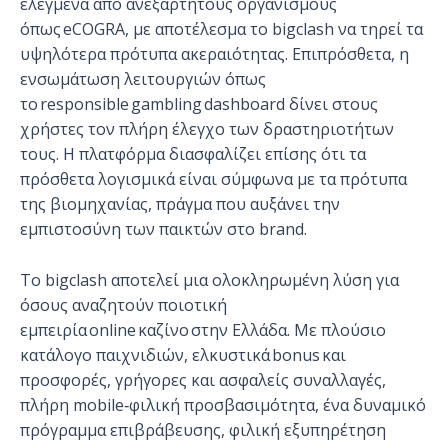
ελεγμένα από ανεξάρτητους οργανισμούς
όπως eCOGRA, με αποτέλεσμα το bigclash να τηρεί τα
υψηλότερα πρότυπα ακεραιότητας. Επιπρόσθετα, η
ενσωμάτωση λειτουργιών όπως
το responsible gambling dashboard δίνει στους
χρήστες τον πλήρη έλεγχο των δραστηριοτήτων
τους. Η πλατφόρμα διασφαλίζει επίσης ότι τα
πρόσθετα λογισμικά είναι σύμφωνα με τα πρότυπα
της βιομηχανίας, πράγμα που αυξάνει την
εμπιστοσύνη των παικτών στο brand.
Το bigclash αποτελεί μια ολοκληρωμένη λύση για
όσους αναζητούν ποιοτική
εμπειρία online καζίνο στην Ελλάδα. Με πλούσιο
κατάλογο παιχνιδιών, ελκυστικά bonus και
προσφορές, γρήγορες και ασφαλείς συναλλαγές,
πλήρη mobile‑φιλική προσβασιμότητα, ένα δυναμικό
πρόγραμμα επιβράβευσης, φιλική εξυπηρέτηση