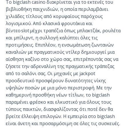
Το bigclash casino διακρίνεται για το εκτενές του
βιβλιοθήκη παιχνιδιών, η οποία περιλαμβάνει
χιλιάδες τίτλους από κορυφαίους παρόχους
λογισμικού. Από κλασικά φρουτάκια και
βίντεο slot μέχρι τραπέζια όπως μπλακτζάκ, ρουλέτα
και μπίλιρντ, η συλλογή καλύπτει όλες τις
προτιμήσεις. Επιπλέον, η ενσωμάτωση ζωντανών
καναλιών με πραγματικούς ντίλερ δημιουργεί μια
αίσθηση καζίνο στο χώρο σας, επιτρέποντάς σας να
ζήσετε την αδρεναλίνη της πραγματικής τράπεζας
από το σαλόνι σας. Οι μηχανές με jackpot
προοδευτικό προσφέρουν δυνατότητες νίκης
υψηλών ποσών με μια μόνο περιστροφή. Με την
καθημερινή προσθήκη νέων τίτλων, το bigclash
παραμένει φρέσκο και ελκυστικό για όλους τους
τύπους παικτών, διασφαλίζοντας ότι ποτέ δεν θα
βρείτε έλλειψη επιλογών. Η εμπειρία στο bigclash
είναι άνετη και προσαρμόσιμη σε όλες τις συσκευές.