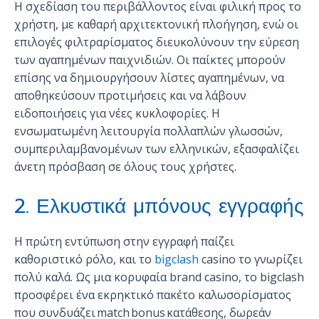
Η σχεδίαση του περιβάλλοντος είναι φιλική προς το
χρήστη, με καθαρή αρχιτεκτονική πλοήγηση, ενώ οι
επιλογές φιλτραρίσματος διευκολύνουν την εύρεση
των αγαπημένων παιχνιδιών. Οι παίκτες μπορούν
επίσης να δημιουργήσουν λίστες αγαπημένων, να
αποθηκεύσουν προτιμήσεις και να λάβουν
ειδοποιήσεις για νέες κυκλοφορίες. Η
ενσωματωμένη λειτουργία πολλαπλών γλωσσών,
συμπεριλαμβανομένων των ελληνικών, εξασφαλίζει
άνετη πρόσβαση σε όλους τους χρήστες.
2. Ελκυστικά μπόνους εγγραφής
Η πρώτη εντύπωση στην εγγραφή παίζει
καθοριστικό ρόλο, και το
bigclash
casino το γνωρίζει
πολύ καλά. Ως μια κορυφαία brand casino, το bigclash
προσφέρει ένα εκρηκτικό πακέτο καλωσορίσματος
που συνδυάζει match bonus κατάθεσης, δωρεάν