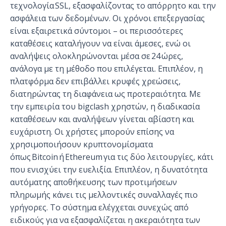
τεχνολογία SSL, εξασφαλίζοντας το απόρρητο και την
ασφάλεια των δεδομένων. Οι χρόνοι επεξεργασίας
είναι εξαιρετικά σύντομοι – οι περισσότερες
καταθέσεις καταλήγουν να είναι άμεσες, ενώ οι
αναλήψεις ολοκληρώνονται μέσα σε 24 ώρες,
ανάλογα με τη μέθοδο που επιλέγεται. Επιπλέον, η
πλατφόρμα δεν επιβάλλει κρυφές χρεώσεις,
διατηρώντας τη διαφάνεια ως προτεραιότητα. Με
την εμπειρία του bigclash χρηστών, η διαδικασία
καταθέσεων και αναλήψεων γίνεται αβίαστη και
ευχάριστη. Οι χρήστες μπορούν επίσης να
χρησιμοποιήσουν κρυπτονομίσματα
όπως Bitcoin ή Ethereum για τις δύο λειτουργίες, κάτι
που ενισχύει την ευελιξία. Επιπλέον, η δυνατότητα
αυτόματης αποθήκευσης των προτιμήσεων
πληρωμής κάνει τις μελλοντικές συναλλαγές πιο
γρήγορες. Το σύστημα ελέγχεται συνεχώς από
ειδικούς για να εξασφαλίζεται η ακεραιότητα των