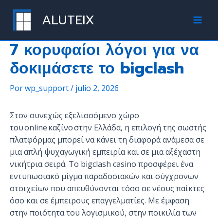
Ir
ALUTEIX
al
Mai
contenido
7 κορυφαίοι λόγοι για να
Men
δοκιμάσετε το bigclash
Por
wp_support
/
julio 2, 2026
Στον συνεχώς εξελισσόμενο χώρο
του online καζίνο στην Ελλάδα, η επιλογή της σωστής
πλατφόρμας μπορεί να κάνει τη διαφορά ανάμεσα σε
μια απλή ψυχαγωγική εμπειρία και σε μια αξέχαστη
νικήτρια σειρά. Το bigclash casino προσφέρει ένα
εντυπωσιακό μίγμα παραδοσιακών και σύγχρονων
στοιχείων που απευθύνονται τόσο σε νέους παίκτες
όσο και σε έμπειρους επαγγελματίες. Με έμφαση
στην ποιότητα του λογισμικού, στην ποικιλία των