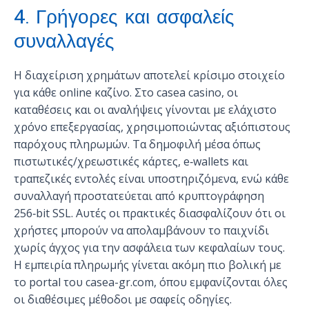
4. Γρήγορες και ασφαλείς
συναλλαγές
Η διαχείριση χρημάτων αποτελεί κρίσιμο στοιχείο
για κάθε online καζίνο. Στο casea casino, οι
καταθέσεις και οι αναλήψεις γίνονται με ελάχιστο
χρόνο επεξεργασίας, χρησιμοποιώντας αξιόπιστους
παρόχους πληρωμών. Τα δημοφιλή μέσα όπως
πιστωτικές/χρεωστικές κάρτες, e‑wallets και
τραπεζικές εντολές είναι υποστηριζόμενα, ενώ κάθε
συναλλαγή προστατεύεται από κρυπτογράφηση
256‑bit SSL. Αυτές οι πρακτικές διασφαλίζουν ότι οι
χρήστες μπορούν να απολαμβάνουν το παιχνίδι
χωρίς άγχος για την ασφάλεια των κεφαλαίων τους.
Η εμπειρία πληρωμής γίνεται ακόμη πιο βολική με
το portal του casea-gr.com, όπου εμφανίζονται όλες
οι διαθέσιμες μέθοδοι με σαφείς οδηγίες.