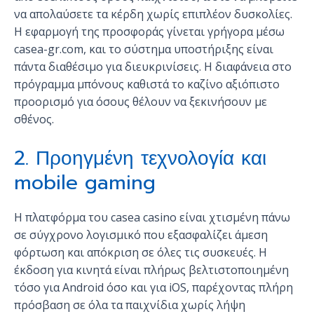
να απολαύσετε τα κέρδη χωρίς επιπλέον δυσκολίες.
Η εφαρμογή της προσφοράς γίνεται γρήγορα μέσω
casea-gr.com, και το σύστημα υποστήριξης είναι
πάντα διαθέσιμο για διευκρινίσεις. Η διαφάνεια στο
πρόγραμμα μπόνους καθιστά το καζίνο αξιόπιστο
προορισμό για όσους θέλουν να ξεκινήσουν με
σθένος.
2. Προηγμένη τεχνολογία και
mobile gaming
Η πλατφόρμα του casea casino είναι χτισμένη πάνω
σε σύγχρονο λογισμικό που εξασφαλίζει άμεση
φόρτωση και απόκριση σε όλες τις συσκευές. Η
έκδοση για κινητά είναι πλήρως βελτιστοποιημένη
τόσο για Android όσο και για iOS, παρέχοντας πλήρη
πρόσβαση σε όλα τα παιχνίδια χωρίς λήψη