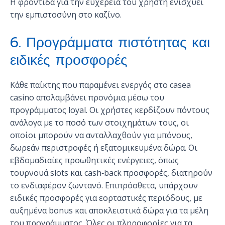
Η φροντίδα για την ευχέρεια του χρήστη ενισχύει
την εμπιστοσύνη στο καζίνο.
6. Προγράμματα πιστότητας και
ειδικές προσφορές
Κάθε παίκτης που παραμένει ενεργός στο casea
casino απολαμβάνει προνόμια μέσω του
προγράμματος loyal. Οι χρήστες κερδίζουν πόντους
ανάλογα με το ποσό των στοιχημάτων τους, οι
οποίοι μπορούν να ανταλλαχθούν για μπόνους,
δωρεάν περιστροφές ή εξατομικευμένα δώρα. Οι
εβδομαδιαίες προωθητικές ενέργειες, όπως
τουρνουά slots και cash‑back προσφορές, διατηρούν
το ενδιαφέρον ζωντανό. Επιπρόσθετα, υπάρχουν
ειδικές προσφορές για εορταστικές περιόδους, με
αυξημένα bonus και αποκλειστικά δώρα για τα μέλη
του προγράμματος. Όλες οι πληροφορίες για τα