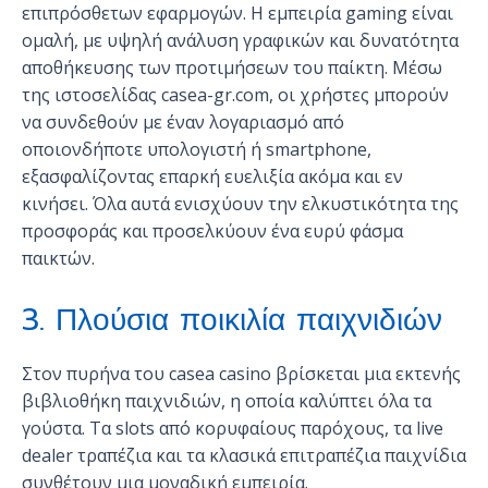
επιπρόσθετων εφαρμογών. Η εμπειρία gaming είναι
ομαλή, με υψηλή ανάλυση γραφικών και δυνατότητα
αποθήκευσης των προτιμήσεων του παίκτη. Μέσω
της ιστοσελίδας casea-gr.com, οι χρήστες μπορούν
να συνδεθούν με έναν λογαριασμό από
οποιονδήποτε υπολογιστή ή smartphone,
εξασφαλίζοντας επαρκή ευελιξία ακόμα και εν
κινήσει. Όλα αυτά ενισχύουν την ελκυστικότητα της
προσφοράς και προσελκύουν ένα ευρύ φάσμα
παικτών.
3. Πλούσια ποικιλία παιχνιδιών
Στον πυρήνα του casea casino βρίσκεται μια εκτενής
βιβλιοθήκη παιχνιδιών, η οποία καλύπτει όλα τα
γούστα. Τα slots από κορυφαίους παρόχους, τα live
dealer τραπέζια και τα κλασικά επιτραπέζια παιχνίδια
συνθέτουν μια μοναδική εμπειρία.