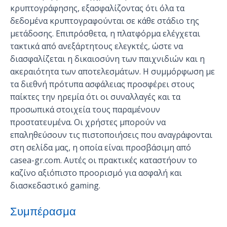
κρυπτογράφησης, εξασφαλίζοντας ότι όλα τα
δεδομένα κρυπτογραφούνται σε κάθε στάδιο της
μετάδοσης. Επιπρόσθετα, η πλατφόρμα ελέγχεται
τακτικά από ανεξάρτητους ελεγκτές, ώστε να
διασφαλίζεται η δικαιοσύνη των παιχνιδιών και η
ακεραιότητα των αποτελεσμάτων. Η συμμόρφωση με
τα διεθνή πρότυπα ασφάλειας προσφέρει στους
παίκτες την ηρεμία ότι οι συναλλαγές και τα
προσωπικά στοιχεία τους παραμένουν
προστατευμένα. Οι χρήστες μπορούν να
επαληθεύσουν τις πιστοποιήσεις που αναγράφονται
στη σελίδα μας, η οποία είναι προσβάσιμη από
casea-gr.com. Αυτές οι πρακτικές καταστήουν το
καζίνο αξιόπιστο προορισμό για ασφαλή και
διασκεδαστικό gaming.
Συμπέρασμα