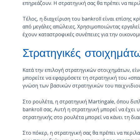
επηρεάζουν. Η στρατηγική σας θα πρέπει να περιλα
Τέλος, η διαχείριση του bankroll είναι επίσης κ
από μεγάλες απώλειες. Χρησιμοποιώντας εργαλεία
έχουν καταστροφικές συνέπειες για την οικονομ
Στρατηγικές στοιχημάτω
Κατά την επιλογή στρατηγικών στοιχημάτων, είνα
μπορείτε να εφαρμόσετε τη στρατηγική του «σπασί
γνώση των βασικών στρατηγικών του παιχνιδιού
Στο ρουλέτα, η στρατηγική Martingale, όπου διπ
bankroll σας. Αυτή η στρατηγική μπορεί να έχει 
στρατηγικής στο ρουλέτα μπορεί να κάνει τη δια
Στο πόκερ, η στρατηγική σας θα πρέπει να περι