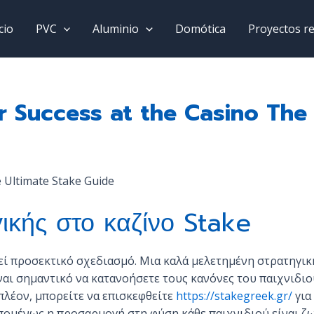
cio
PVC
Aluminio
Domótica
Proyectos re
r Success at the Casino The
e Ultimate Stake Guide
ικής στο καζίνο Stake
ιτεί προσεκτικό σχεδιασμό. Μια καλά μελετημένη στρατηγικ
ίναι σημαντικό να κατανοήσετε τους κανόνες του παιχνιδιο
πλέον, μπορείτε να επισκεφθείτε
https://stakegreek.gr/
για
επομένως η προσαρμογή στη φύση κάθε παιχνιδιού είναι ζω