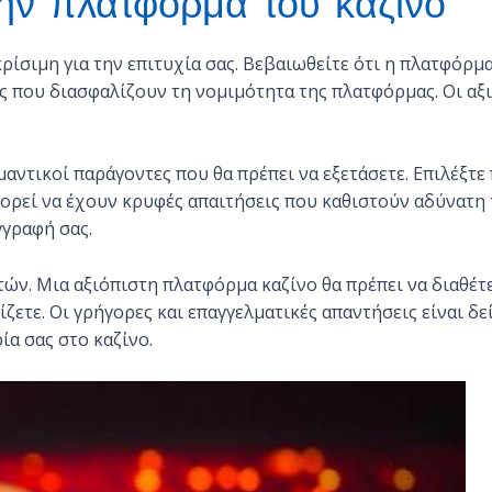
ην πλατφόρμα του καζίνο
ρίσιμη για την επιτυχία σας. Βεβαιωθείτε ότι η πλατφόρμα
ις που διασφαλίζουν τη νομιμότητα της πλατφόρμας. Οι α
μαντικοί παράγοντες που θα πρέπει να εξετάσετε. Επιλέξτ
ορεί να έχουν κρυφές απαιτήσεις που καθιστούν αδύνατη 
γγραφή σας.
ών. Μια αξιόπιστη πλατφόρμα καζίνο θα πρέπει να διαθέτ
ετε. Οι γρήγορες και επαγγελματικές απαντήσεις είναι δε
ία σας στο καζίνο.