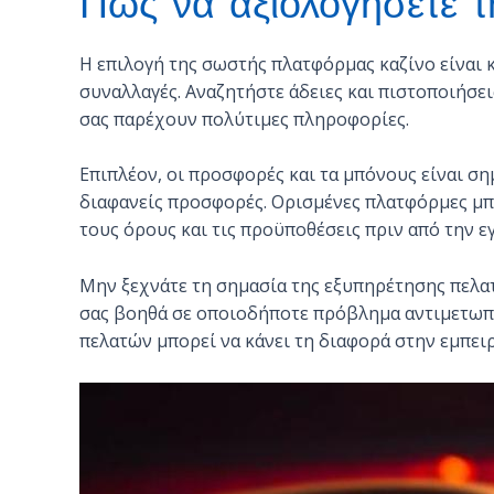
Πώς να αξιολογήσετε τ
Η επιλογή της σωστής πλατφόρμας καζίνο είναι κ
συναλλαγές. Αναζητήστε άδειες και πιστοποιήσε
σας παρέχουν πολύτιμες πληροφορίες.
Επιπλέον, οι προσφορές και τα μπόνους είναι ση
διαφανείς προσφορές. Ορισμένες πλατφόρμες μπ
τους όρους και τις προϋποθέσεις πριν από την ε
Μην ξεχνάτε τη σημασία της εξυπηρέτησης πελατ
σας βοηθά σε οποιοδήποτε πρόβλημα αντιμετωπίζ
πελατών μπορεί να κάνει τη διαφορά στην εμπειρ