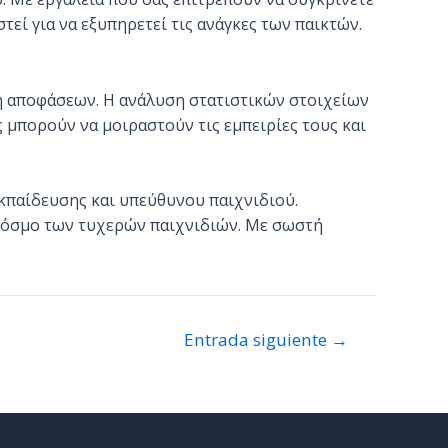
τεί για να εξυπηρετεί τις ανάγκες των παικτών.
η αποφάσεων. Η ανάλυση στατιστικών στοιχείων
 μπορούν να μοιραστούν τις εμπειρίες τους και
εκπαίδευσης και υπεύθυνου παιχνιδιού.
ν κόσμο των τυχερών παιχνιδιών. Με σωστή
Entrada siguiente
→