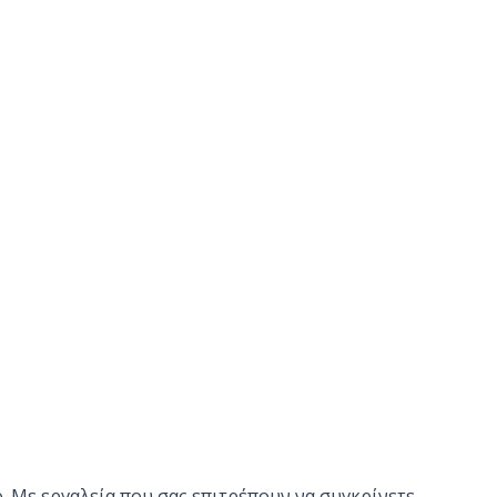
. Με εργαλεία που σας επιτρέπουν να συγκρίνετε