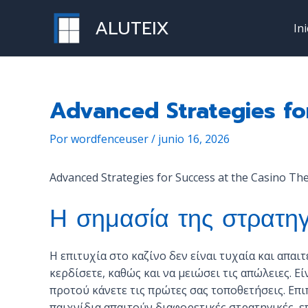
Ir
ALUTEIX
al
Ini
contenido
Advanced Strategies fo
Por
wordfenceuser
/
junio 16, 2026
Advanced Strategies for Success at the Casino Th
Η σημασία της στρατηγ
Η επιτυχία στο καζίνο δεν είναι τυχαία και απα
κερδίσετε, καθώς και να μειώσει τις απώλειες. Ε
προτού κάνετε τις πρώτες σας τοποθετήσεις. Επι
παιχνίδια απαιτούν διαφορετικές στρατηγικές, 