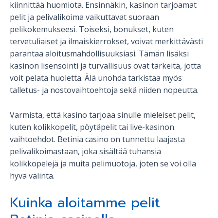
kiinnittää huomiota. Ensinnäkin, kasinon tarjoamat
pelit ja pelivalikoima vaikuttavat suoraan
pelikokemukseesi. Toiseksi, bonukset, kuten
tervetuliaiset ja ilmaiskierrokset, voivat merkittävästi
parantaa aloitusmahdollisuuksiasi. Tämän lisäksi
kasinon lisensointi ja turvallisuus ovat tärkeitä, jotta
voit pelata huoletta. Älä unohda tarkistaa myös
talletus- ja nostovaihtoehtoja sekä niiden nopeutta.
Varmista, että kasino tarjoaa sinulle mieleiset pelit,
kuten kolikkopelit, pöytäpelit tai live-kasinon
vaihtoehdot. Betinia casino on tunnettu laajasta
pelivalikoimastaan, joka sisältää tuhansia
kolikkopelejä ja muita pelimuotoja, joten se voi olla
hyvä valinta.
Kuinka aloitamme pelit