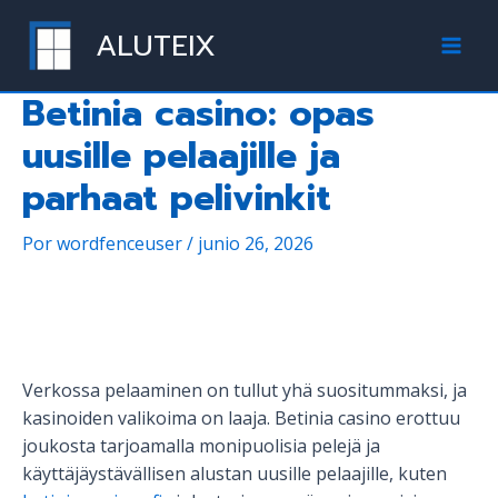
Ir
ALUTEIX
al
Mai
contenido
Betinia casino: opas
Men
uusille pelaajille ja
parhaat pelivinkit
Por
wordfenceuser
/
junio 26, 2026
Verkossa pelaaminen on tullut yhä suositummaksi, ja
kasinoiden valikoima on laaja. Betinia casino erottuu
joukosta tarjoamalla monipuolisia pelejä ja
käyttäjäystävällisen alustan uusille pelaajille, kuten