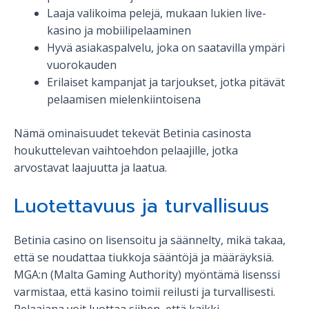
Laaja valikoima pelejä, mukaan lukien live-
kasino ja mobiilipelaaminen
Hyvä asiakaspalvelu, joka on saatavilla ympäri
vuorokauden
Erilaiset kampanjat ja tarjoukset, jotka pitävät
pelaamisen mielenkiintoisena
Nämä ominaisuudet tekevät Betinia casinosta
houkuttelevan vaihtoehdon pelaajille, jotka
arvostavat laajuutta ja laatua.
Luotettavuus ja turvallisuus
Betinia casino on lisensoitu ja säännelty, mikä takaa,
että se noudattaa tiukkoja sääntöjä ja määräyksiä.
MGA:n (Malta Gaming Authority) myöntämä lisenssi
varmistaa, että kasino toimii reilusti ja turvallisesti.