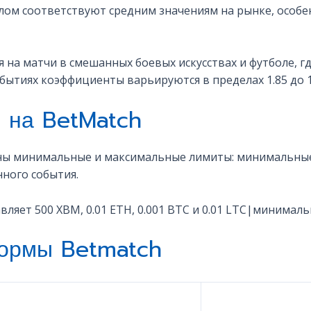
ом соответствуют средним значениям на рынке, особен
я на матчи в смешанных боевых искусствах и футболе, 
обытиях коэффициенты варьируются в пределах 1.85 до 1
 на BetMatch
ны минимальные и максимальные лимиты: минимальные ва
нного события.
ляет 500 XBM, 0.01 ETH, 0.001 BTC и 0.01 LTC|минимал
ормы Betmatch