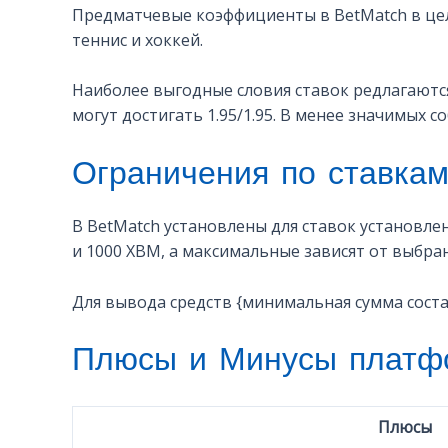
Предматчевые коэффициенты в BetMatch в цел
теннис и хоккей.
Наиболее выгодные словия ставок редлагаютс
могут достигать 1.95/1.95. В менее значимых с
Ограничения по ставкам
В BetMatch установлены для ставок установле
и 1000 XBM, а максимальные зависят от выбра
Для вывода средств {минимальная сумма состав
Плюсы и Минусы платф
Плюсы