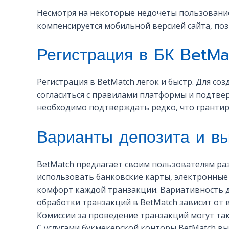
Несмотря на некоторые недочеты пользование
компенсируется мобильной версией сайта, по
Регистрация в БК BetMa
Регистрация в BetMatch легок и быстр. Для со
согласиться с правилами платформы и подтве
необходимо подтверждать редко, что грантир
Варианты депозита и в
BetMatch предлагает своим пользователям ра
использовать банковские карты, электронные
комфорт каждой транзакции. Вариативность д
обработки транзакций в BetMatch зависит от 
Комиссии за проведение транзакций могут та
С услугами букмекерской конторы BetMatch вы 