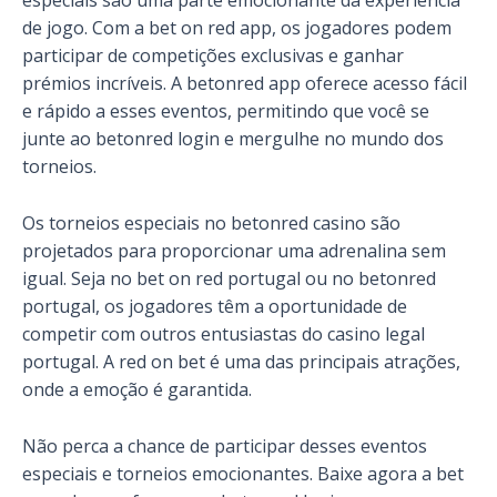
especiais são uma parte emocionante da experiência
de jogo. Com a bet on red app, os jogadores podem
participar de competições exclusivas e ganhar
prémios incríveis. A betonred app oferece acesso fácil
e rápido a esses eventos, permitindo que você se
junte ao betonred login e mergulhe no mundo dos
torneios.
Os torneios especiais no betonred casino são
projetados para proporcionar uma adrenalina sem
igual. Seja no bet on red portugal ou no betonred
portugal, os jogadores têm a oportunidade de
competir com outros entusiastas do casino legal
portugal. A red on bet é uma das principais atrações,
onde a emoção é garantida.
Não perca a chance de participar desses eventos
especiais e torneios emocionantes. Baixe agora a bet