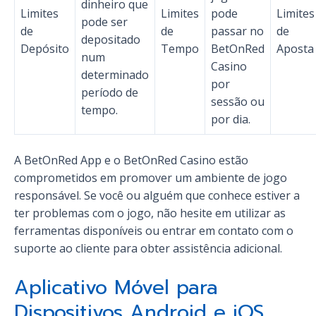
dinheiro que
Limites
Limites
pode
Limites
pode ser
de
de
passar no
de
depositado
Depósito
Tempo
BetOnRed
Aposta
num
Casino
determinado
por
período de
sessão ou
tempo.
por dia.
A BetOnRed App e o BetOnRed Casino estão
comprometidos em promover um ambiente de jogo
responsável. Se você ou alguém que conhece estiver a
ter problemas com o jogo, não hesite em utilizar as
ferramentas disponíveis ou entrar em contato com o
suporte ao cliente para obter assistência adicional.
Aplicativo Móvel para
Dispositivos Android e iOS