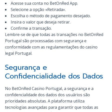
Acesse sua conta no BetOnRed App.
Selecione a opção «Retirada».
Escolha o método de pagamento desejado.
Insira o valor que deseja retirar.
Confirme a transação.
Lembre-se de que todas as transações no BetOnRed
Portugal são processadas com segurança e
conformidade com as regulamentações do casino
legal Portugal.
Segurança e
Confidencialidade dos Dados
No BetOnRed Casino Portugal, a segurança e a
confidencialidade dos dados dos usuários são
prioridades absolutas. A plataforma utiliza
tecnologias avançadas para garantir que todas as