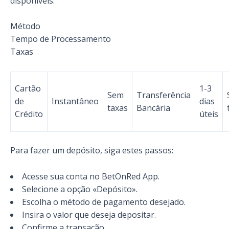
disponíveis:
Método
Tempo de Processamento
Taxas
Cartão
1-3
Sem
Transferência
de
Instantâneo
dias
taxas
Bancária
Crédito
úteis
Para fazer um depósito, siga estes passos:
Acesse sua conta no BetOnRed App.
Selecione a opção «Depósito».
Escolha o método de pagamento desejado.
Insira o valor que deseja depositar.
Confirme a transação.