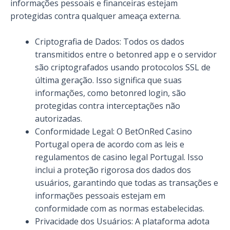
informações pessoais e financeiras estejam
protegidas contra qualquer ameaça externa.
Criptografia de Dados: Todos os dados
transmitidos entre o betonred app e o servidor
são criptografados usando protocolos SSL de
última geração. Isso significa que suas
informações, como betonred login, são
protegidas contra interceptações não
autorizadas.
Conformidade Legal: O BetOnRed Casino
Portugal opera de acordo com as leis e
regulamentos de casino legal Portugal. Isso
inclui a proteção rigorosa dos dados dos
usuários, garantindo que todas as transações e
informações pessoais estejam em
conformidade com as normas estabelecidas.
Privacidade dos Usuários: A plataforma adota