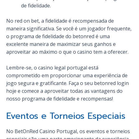
de fidelidade.
No red on bet, a fidelidade é recompensada de
maneira significativa. Se você é um jogador frequente,
o programa de fidelidade do betonred é uma
excelente maneira de maximizar seus ganhos e
aproveitar ao máximo o que o casino tem a oferecer.
Lembre-se, o casino legal portugal está
comprometido em proporcionar uma experiência de
jogo segura e gratificante. Faça o seu betonred login
hoje e comece a aproveitar todas as vantagens do
nosso programa de fidelidade e recompensas!
Eventos e Torneios Especiais
No BetOnRed Casino Portugal, os eventos e torneios