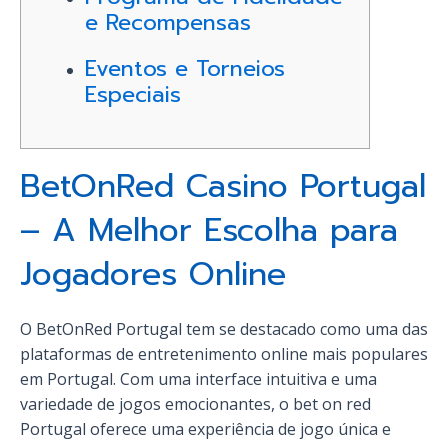
e Recompensas
Eventos e Torneios
Especiais
BetOnRed Casino Portugal
– A Melhor Escolha para
Jogadores Online
O BetOnRed Portugal tem se destacado como uma das
plataformas de entretenimento online mais populares
em Portugal. Com uma interface intuitiva e uma
variedade de jogos emocionantes, o bet on red
Portugal oferece uma experiência de jogo única e