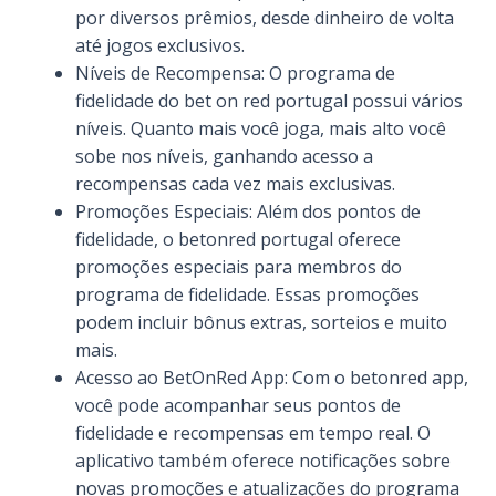
por diversos prêmios, desde dinheiro de volta
até jogos exclusivos.
Níveis de Recompensa: O programa de
fidelidade do bet on red portugal possui vários
níveis. Quanto mais você joga, mais alto você
sobe nos níveis, ganhando acesso a
recompensas cada vez mais exclusivas.
Promoções Especiais: Além dos pontos de
fidelidade, o betonred portugal oferece
promoções especiais para membros do
programa de fidelidade. Essas promoções
podem incluir bônus extras, sorteios e muito
mais.
Acesso ao BetOnRed App: Com o betonred app,
você pode acompanhar seus pontos de
fidelidade e recompensas em tempo real. O
aplicativo também oferece notificações sobre
novas promoções e atualizações do programa