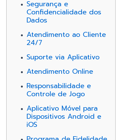
Segurança e
Confidencialidade dos
Dados
Atendimento ao Cliente
24/7
Suporte via Aplicativo
Atendimento Online
Responsabilidade e
Controle de Jogo
Aplicativo Móvel para
Dispositivos Android e
iOS
Programa de Fidelidade