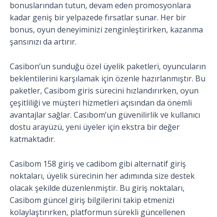
bonuslarından tutun, devam eden promosyonlara
kadar geniş bir yelpazede fırsatlar sunar. Her bir
bonus, oyun deneyiminizi zenginleştirirken, kazanma
şansınızı da artırır.
Casibon’un sunduğu özel üyelik paketleri, oyuncuların
beklentilerini karşılamak için özenle hazırlanmıştır. Bu
paketler, Casibom giris sürecini hızlandırırken, oyun
çeşitliliği ve müşteri hizmetleri açısından da önemli
avantajlar sağlar. Casıbom’un güvenilirlik ve kullanıcı
dostu arayüzü, yeni üyeler için ekstra bir değer
katmaktadır.
Casibom 158 giriş ve cadibom gibi alternatif giriş
noktaları, üyelik sürecinin her adımında size destek
olacak şekilde düzenlenmiştir. Bu giriş noktaları,
Casibom güncel giriş bilgilerini takip etmenizi
kolaylaştırırken, platformun sürekli güncellenen