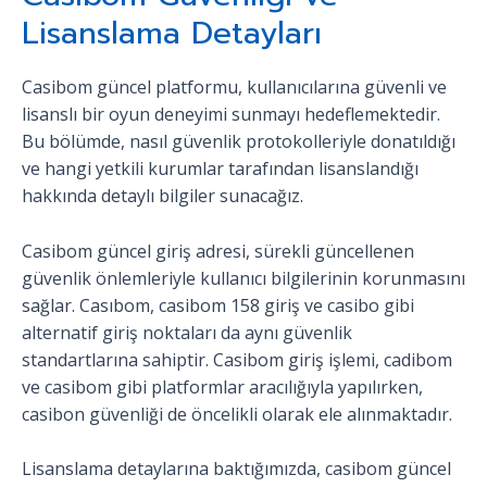
Lisanslama Detayları
Casibom güncel platformu, kullanıcılarına güvenli ve
lisanslı bir oyun deneyimi sunmayı hedeflemektedir.
Bu bölümde, nasıl güvenlik protokolleriyle donatıldığı
ve hangi yetkili kurumlar tarafından lisanslandığı
hakkında detaylı bilgiler sunacağız.
Casibom güncel giriş adresi, sürekli güncellenen
güvenlik önlemleriyle kullanıcı bilgilerinin korunmasını
sağlar. Casıbom, casibom 158 giriş ve casibo gibi
alternatif giriş noktaları da aynı güvenlik
standartlarına sahiptir. Casibom giriş işlemi, cadibom
ve casibom gibi platformlar aracılığıyla yapılırken,
casibon güvenliği de öncelikli olarak ele alınmaktadır.
Lisanslama detaylarına baktığımızda, casibom güncel