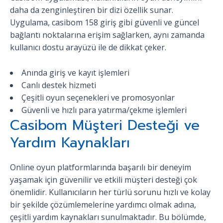
daha da zenginleştiren bir dizi özellik sunar.
Uygulama, casibom 158 giriş gibi güvenli ve güncel
bağlantı noktalarına erişim sağlarken, aynı zamanda
kullanıcı dostu arayüzü ile de dikkat çeker.
Anında giriş ve kayıt işlemleri
Canlı destek hizmeti
Çeşitli oyun seçenekleri ve promosyonlar
Güvenli ve hızlı para yatırma/çekme işlemleri
Casibom Müşteri Desteği ve
Yardım Kaynakları
Online oyun platformlarında başarılı bir deneyim
yaşamak için güvenilir ve etkili müşteri desteği çok
önemlidir. Kullanıcıların her türlü sorunu hızlı ve kolay
bir şekilde çözümlemelerine yardımcı olmak adına,
çeşitli yardım kaynakları sunulmaktadır. Bu bölümde,