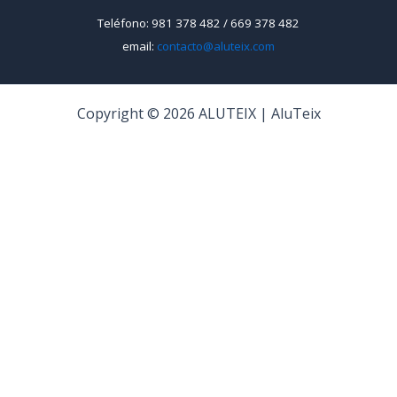
казино лев
Teléfono: 981 378 482 / 669 378 482
email:
contacto@aluteix.com
Copyright © 2026 ALUTEIX | AluTeix