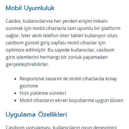
Mobil Uyumluluk
Casibo, kullanıcılarına her yerden erişim imkanı
sunmak için mobil cihazlarla tam uyumlu bir platform
sağlar. İster akıllı telefon ister tablet kullanıyor olun,
casibom güncel giriş sayfası mobil cihazlar için
optimize edilmiştir. Bu sayede kullanıcılar, casibom
giris işlemlerini herhangi bir zorluk yaşamadan
gerçekleştirebilirler.
Responsive tasarım ile mobil cihazlarda kolay
gezinme
Hızlı yükleme süreleri
Mobil cihazların ekran boyutlarına uygun düzen
Uygulama Özellikleri
Casıbom uygulaması, kullanıcıların oyun deneyimini