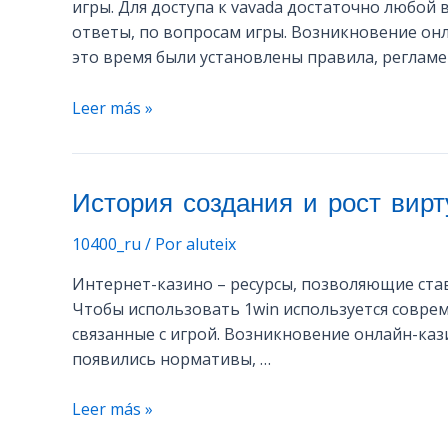
игры. Для доступа к vavada достаточно любой
ответы, по вопросам игры. Возникновение онл
это время были установлены правила, регла
Формирование
Leer más »
и
дальнейшее
развитие
История создания и рост вирт
казино
в
10400_ru
/ Por
aluteix
сети
Вавада
Интернет-казино – ресурсы, позволяющие став
Чтобы использовать 1win используется соврем
связанные с игрой. Возникновение онлайн-кази
появились нормативы, …
История
Leer más »
создания