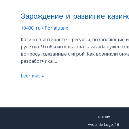
и
рост
Зарождение и развитие казино
виртуального
казино
10400_ru
/ Por
aluteix
1
вин
Казино в интернете – ресурсы, позволяющие и
рулетка. Чтобы использовать vavada нужен со
вопросы, связанные с игрой. Как возникли онл
разработчика …
Зарождение
Leer más »
и
развитие
казино
в
сети
AluTeix
вавада
Avda. de Lugo, 16
казино