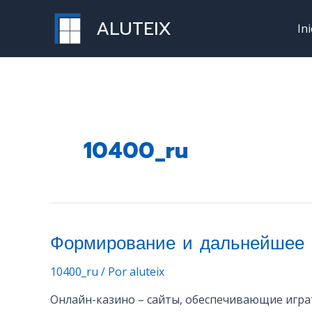
Ir
ALUTEIX
al
Ini
contenido
10400_ru
Формирование и дальнейшее р
10400_ru
/ Por
aluteix
Онлайн-казино – сайты, обеспечивающие игра