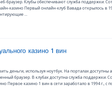
 веб-браузер. Клубы обеспечивают служба поддержки. 
айн-казино Первый онлайн-клуб Вавада открылось в 19
ментирующие …
уального казино 1 вин
ить деньги, используя ноутбук. На порталах доступны а
енный браузер. В клубах доступна служба поддержки. С
но Первое казино 1 вин в сети заработало в 1994 г., с