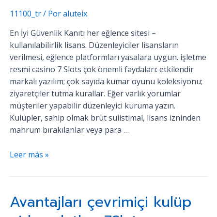
11100_tr
/ Por
aluteix
En İyi Güvenlik Kanıtı her eğlence sitesi –
kullanılabilirlik lisans. Düzenleyiciler lisansların
verilmesi, eğlence platformları yasalara uygun. işletme
resmi casino 7 Slots çok önemli faydaları: etkilendir
markalı yazılım; çok sayıda kumar oyunu koleksiyonu;
ziyaretçiler tutma kurallar. Eğer varlık yorumlar
müşteriler yapabilir düzenleyici kuruma yazın.
Kulüpler, sahip olmak brüt suiistimal, lisans izninden
mahrum bırakılanlar veya para …
Neyle
Leer más »
bağlantılı
olarak
daha
Avantajları çevrimiçi kulüp
iyi
kullan