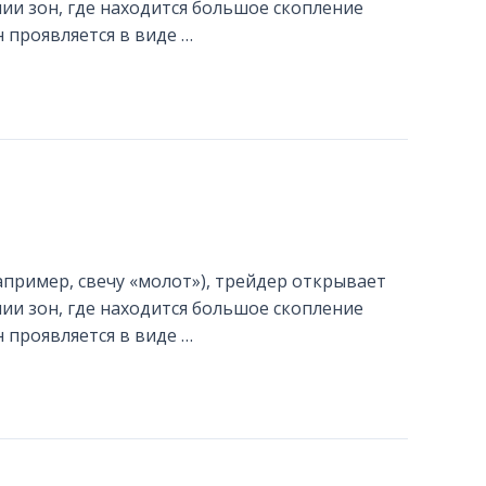
ии зон, где находится большое скопление
 проявляется в виде …
апример, свечу «молот»), трейдер открывает
ии зон, где находится большое скопление
 проявляется в виде …