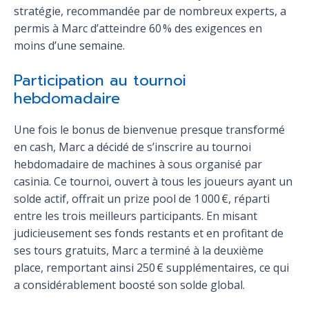
stratégie, recommandée par de nombreux experts, a
permis à Marc d’atteindre 60 % des exigences en
moins d’une semaine.
Participation au tournoi
hebdomadaire
Une fois le bonus de bienvenue presque transformé
en cash, Marc a décidé de s’inscrire au tournoi
hebdomadaire de machines à sous organisé par
casinia. Ce tournoi, ouvert à tous les joueurs ayant un
solde actif, offrait un prize pool de 1 000 €, réparti
entre les trois meilleurs participants. En misant
judicieusement ses fonds restants et en profitant de
ses tours gratuits, Marc a terminé à la deuxième
place, remportant ainsi 250 € supplémentaires, ce qui
a considérablement boosté son solde global.