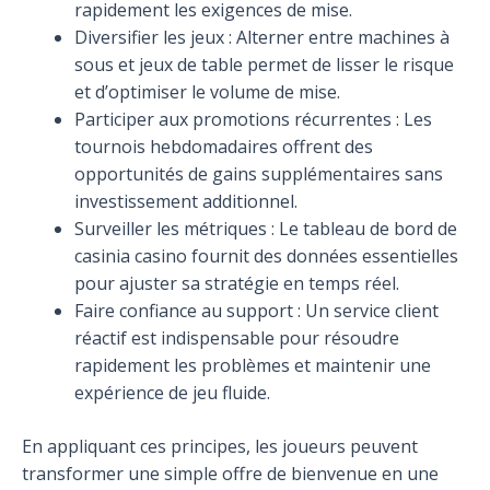
rapidement les exigences de mise.
Diversifier les jeux : Alterner entre machines à
sous et jeux de table permet de lisser le risque
et d’optimiser le volume de mise.
Participer aux promotions récurrentes : Les
tournois hebdomadaires offrent des
opportunités de gains supplémentaires sans
investissement additionnel.
Surveiller les métriques : Le tableau de bord de
casinia casino fournit des données essentielles
pour ajuster sa stratégie en temps réel.
Faire confiance au support : Un service client
réactif est indispensable pour résoudre
rapidement les problèmes et maintenir une
expérience de jeu fluide.
En appliquant ces principes, les joueurs peuvent
transformer une simple offre de bienvenue en une