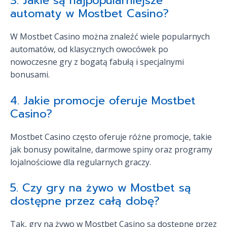
3. Jakie są najpopularniejsze
automaty w Mostbet Casino?
W Mostbet Casino można znaleźć wiele popularnych
automatów, od klasycznych owocówek po
nowoczesne gry z bogatą fabułą i specjalnymi
bonusami.
4. Jakie promocje oferuje Mostbet
Casino?
Mostbet Casino często oferuje różne promocje, takie
jak bonusy powitalne, darmowe spiny oraz programy
lojalnościowe dla regularnych graczy.
5. Czy gry na żywo w Mostbet są
dostępne przez całą dobę?
Tak, gry na żywo w Mostbet Casino są dostępne przez