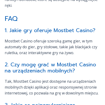
ręki.
FAQ
1. Jakie gry oferuje Mostbet Casino?
Mostbet Casino oferuje szeroką gamę gier, w tym
automaty do gier, gry stołowe, takie jak blackjack czy
ruletka, oraz interaktywne gry na żywo.
2. Czy mogę grać w Mostbet Casino
na urządzeniach mobilnych?
Tak, Mostbet Casino jest dostępne na urządzeniach
mobilnych dzięki aplikacji oraz responsywnej stronie
internetowej, co pozwala na grę w dowolnym miejscu.