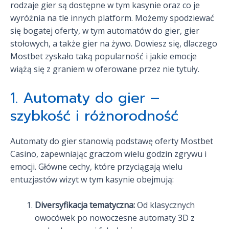
rodzaje gier są dostępne w tym kasynie oraz co je
wyróżnia na tle innych platform. Możemy spodziewać
się bogatej oferty, w tym automatów do gier, gier
stołowych, a także gier na żywo. Dowiesz się, dlaczego
Mostbet zyskało taką popularność i jakie emocje
wiążą się z graniem w oferowane przez nie tytuły.
1. Automaty do gier –
szybkość i różnorodność
Automaty do gier stanowią podstawę oferty Mostbet
Casino, zapewniając graczom wielu godzin zgrywu i
emocji. Główne cechy, które przyciągają wielu
entuzjastów wizyt w tym kasynie obejmują:
Diversyfikacja tematyczna:
Od klasycznych
owocówek po nowoczesne automaty 3D z