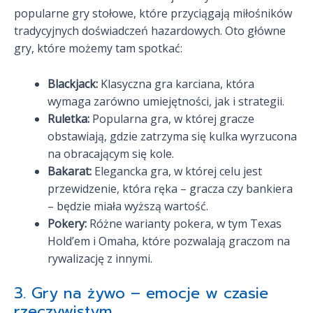
popularne gry stołowe, które przyciągają miłośników
tradycyjnych doświadczeń hazardowych. Oto główne
gry, które możemy tam spotkać:
Blackjack:
Klasyczna gra karciana, która
wymaga zarówno umiejętności, jak i strategii.
Ruletka:
Popularna gra, w której gracze
obstawiają, gdzie zatrzyma się kulka wyrzucona
na obracającym się kole.
Bakarat:
Elegancka gra, w której celu jest
przewidzenie, która ręka – gracza czy bankiera
– będzie miała wyższą wartość.
Pokery:
Różne warianty pokera, w tym Texas
Hold’em i Omaha, które pozwalają graczom na
rywalizację z innymi.
3. Gry na żywo – emocje w czasie
rzeczywistym