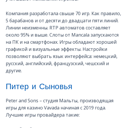
Компания разработала свыше 70 игр. Как правило,
5 барабанов и от десяти до двадцати пяти линий.
Линии неизменны. RTP автоматов составляет
около 95% и выше. Слоты от Mancala запускаются
на ПК и на смартфонах. Игры обладают хорошей
графикой и визуальные эффекты. Настройки
позволяют выбрать язык интерфейса: немецкий,
русский, английский, французский, чешский и
другие.
Питер и Сыновья
Peter and Sons – студия Мальты, производящая
игры для казино Vavada начиная с 2019 года.
Лучшие игры провайдера такие: