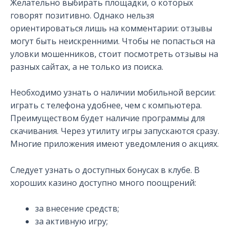
Желательно выбирать площадки, о которых
говорят позитивно. Однако нельзя
ориентироваться лишь на комментарии: отзывы
могут быть неискренними. Чтобы не попасться на
уловки мошенников, стоит посмотреть отзывы на
разных сайтах, а не только из поиска.
Необходимо узнать о наличии мобильной версии:
играть с телефона удобнее, чем с компьютера.
Преимуществом будет наличие программы для
скачивания. Через утилиту игры запускаются сразу.
Многие приложения имеют уведомления о акциях.
Следует узнать о доступных бонусах в клубе. В
хороших казино доступно много поощрений:
за внесение средств;
за активную игру;