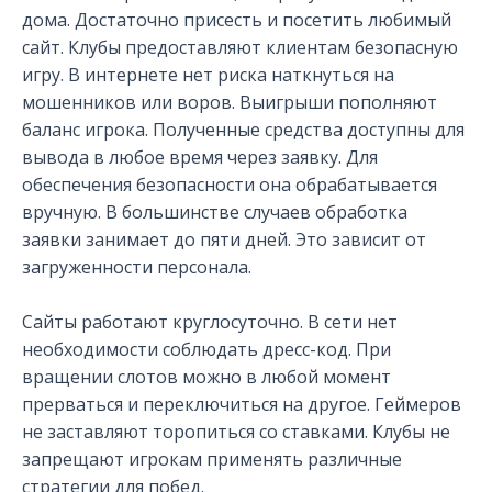
дома. Достаточно присесть и посетить любимый
сайт. Клубы предоставляют клиентам безопасную
игру. В интернете нет риска наткнуться на
мошенников или воров. Выигрыши пополняют
баланс игрока. Полученные средства доступны для
вывода в любое время через заявку. Для
обеспечения безопасности она обрабатывается
вручную. В большинстве случаев обработка
заявки занимает до пяти дней. Это зависит от
загруженности персонала.
Сайты работают круглосуточно. В сети нет
необходимости соблюдать дресс-код. При
вращении слотов можно в любой момент
прерваться и переключиться на другое. Геймеров
не заставляют торопиться со ставками. Клубы не
запрещают игрокам применять различные
стратегии для побед.