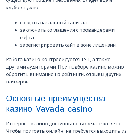
существуют общие требования. Владельцам
клубов нужно:
создать начальный капитал;
заключить соглашения с провайдерами
софта;
зарегистрировать сайт в зоне лицензии.
Работа казино контролируется TST, а также
другими аудиторами. При подборе казино можно
обратить внимание на рейтинги, отзывы других
геймеров.
Основные преимущества
казино Vavada casino
Интернет-казино доступны во всех частях света.
Чтобы поиграть онлайн, не требуется выходить из