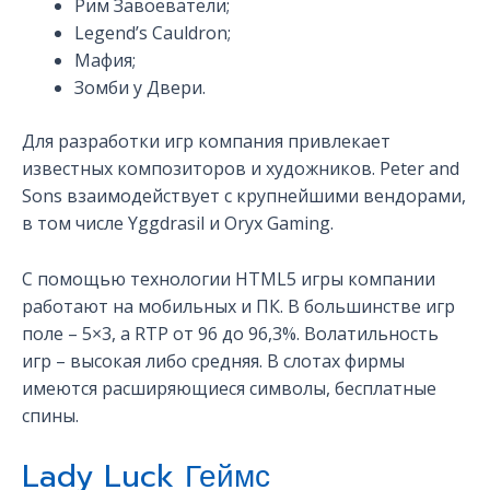
Рим Завоеватели;
Legend’s Cauldron;
Мафия;
Зомби у Двери.
Для разработки игр компания привлекает
известных композиторов и художников. Peter and
Sons взаимодействует с крупнейшими вендорами,
в том числе Yggdrasil и Oryx Gaming.
С помощью технологии HTML5 игры компании
работают на мобильных и ПК. В большинстве игр
поле – 5×3, а RTP от 96 до 96,3%. Волатильность
игр – высокая либо средняя. В слотах фирмы
имеются расширяющиеся символы, бесплатные
спины.
Lady Luck Геймс