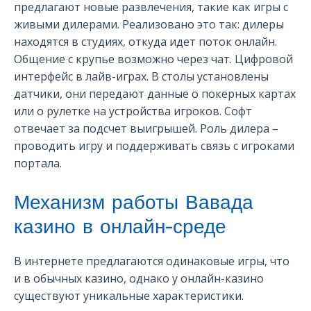
предлагают новые развлечения, такие как игры с
живыми дилерами. Реализовано это так: дилеры
находятся в студиях, откуда идет поток онлайн.
Общение с крупье возможно через чат. Цифровой
интерфейс в лайв-играх. В столы установлены
датчики, они передают данные о покерных картах
или о рулетке на устройства игроков. Софт
отвечает за подсчет выигрышей. Роль дилера –
проводить игру и поддерживать связь с игроками
портала.
Механизм работы Вавада
казино в онлайн-среде
В интернете предлагаются одинаковые игры, что
и в обычных казино, однако у онлайн-казино
существуют уникальные характеристики.