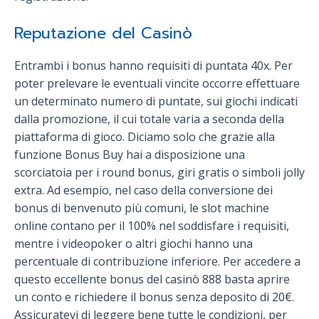
Reputazione del Casinò
Entrambi i bonus hanno requisiti di puntata 40x. Per
poter prelevare le eventuali vincite occorre effettuare
un determinato numero di puntate, sui giochi indicati
dalla promozione, il cui totale varia a seconda della
piattaforma di gioco. Diciamo solo che grazie alla
funzione Bonus Buy hai a disposizione una
scorciatoia per i round bonus, giri gratis o simboli jolly
extra. Ad esempio, nel caso della conversione dei
bonus di benvenuto più comuni, le slot machine
online contano per il 100% nel soddisfare i requisiti,
mentre i videopoker o altri giochi hanno una
percentuale di contribuzione inferiore. Per accedere a
questo eccellente bonus del casinò 888 basta aprire
un conto e richiedere il bonus senza deposito di 20€.
Assicuratevi di leggere bene tutte le condizioni, per