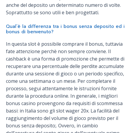
anche del deposito un determinato numero di volte.
Soprattutto se sono utili e ben progettati.
Qual’è la differenza tra i bonus senza deposito ed i
bonus di benvenuto?
In questa slot è possibile comprare il bonus, tuttavia
fate attenzione perchè non sempre conviene. Il
cashback è una forma di promozione che permette di
recuperare una percentuale delle perdite accumulate
durante una sessione di gioco o un periodo specifico,
come una settimana o un mese. Per completare il
processo, segui attentamente le istruzioni fornite
durante la procedura online. In generale, i migliori
bonus casino provengono da requisiti di scommessa
bassi: in Italia sono gli slot wager 20x. La facilità del
raggiungimento del volume di gioco previsto per il
bonus senza deposito;. Ovvero, in cambio