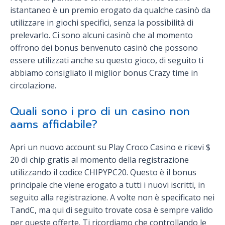
istantaneo è un premio erogato da qualche casinò da
utilizzare in giochi specifici, senza la possibilità di
prelevarlo. Ci sono alcuni casinò che al momento
offrono dei bonus benvenuto casinò che possono
essere utilizzati anche su questo gioco, di seguito ti
abbiamo consigliato il miglior bonus Crazy time in
circolazione.
Quali sono i pro di un casino non
aams affidabile?
Apri un nuovo account su Play Croco Casino e ricevi $
20 di chip gratis al momento della registrazione
utilizzando il codice CHIPYPC20. Questo è il bonus
principale che viene erogato a tutti i nuovi iscritti, in
seguito alla registrazione. A volte non è specificato nei
TandC, ma qui di seguito trovate cosa è sempre valido
per queste offerte. Ti ricordiamo che controllando le