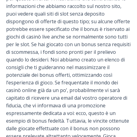
informazioni che abbiamo raccolto sul nostro sito,
puoi vedere quali siti di slot senza deposito
dispongono di offerte di questo tipo; su alcune offerte
potrebbe essere specificato che il bonus è riservato ai
giochi di casinò live anche se normalmente sono tutti
per le slot. Se hai giocato con un bonus senza requisiti
di scommessa, i fondi sono pronti per il prelievo
quando lo desideri. Noi abbiamo creato un elenco di
consigli che ti guideranno nel massimizzare il
potenziale dei bonus offerti, ottimizzando così
l’esperienza di gioco. Se frequentate il mondo dei
casinò online già da un po’, probabilmente vi sarà
capitato di ricevere una email dal vostro operatore di
fiducia, che vi informava di una promozione
espressamente dedicata a voi: ecco, questo è un
esempio di bonus fedeltà. Tuttavia, le vincite ottenute
dalle giocate effettuate con il bonus non possono
essere prelevate altrettanto velocemente. Gioca