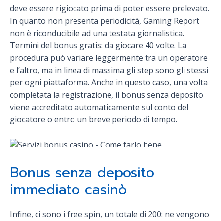
deve essere rigiocato prima di poter essere prelevato.
In quanto non presenta periodicità, Gaming Report
non è riconducibile ad una testata giornalistica.
Termini del bonus gratis: da giocare 40 volte. La
procedura può variare leggermente tra un operatore
e l’altro, ma in linea di massima gli step sono gli stessi
per ogni piattaforma. Anche in questo caso, una volta
completata la registrazione, il bonus senza deposito
viene accreditato automaticamente sul conto del
giocatore o entro un breve periodo di tempo.
Bonus senza deposito
immediato casinò
Infine, ci sono i free spin, un totale di 200: ne vengono