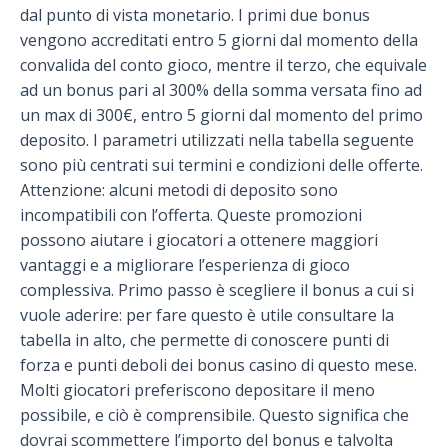
dal punto di vista monetario. I primi due bonus
vengono accreditati entro 5 giorni dal momento della
convalida del conto gioco, mentre il terzo, che equivale
ad un bonus pari al 300% della somma versata fino ad
un max di 300€, entro 5 giorni dal momento del primo
deposito. I parametri utilizzati nella tabella seguente
sono più centrati sui termini e condizioni delle offerte.
Attenzione: alcuni metodi di deposito sono
incompatibili con l’offerta. Queste promozioni
possono aiutare i giocatori a ottenere maggiori
vantaggi e a migliorare l’esperienza di gioco
complessiva. Primo passo è scegliere il bonus a cui si
vuole aderire: per fare questo è utile consultare la
tabella in alto, che permette di conoscere punti di
forza e punti deboli dei bonus casino di questo mese.
Molti giocatori preferiscono depositare il meno
possibile, e ciò è comprensibile. Questo significa che
dovrai scommettere l’importo del bonus e talvolta