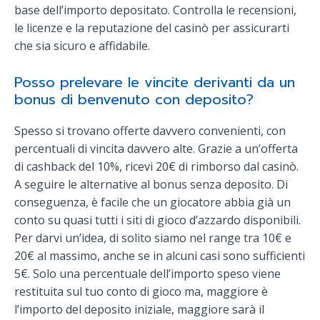
base dell’importo depositato. Controlla le recensioni,
le licenze e la reputazione del casinò per assicurarti
che sia sicuro e affidabile.
Posso prelevare le vincite derivanti da un
bonus di benvenuto con deposito?
Spesso si trovano offerte davvero convenienti, con
percentuali di vincita davvero alte. Grazie a un’offerta
di cashback del 10%, ricevi 20€ di rimborso dal casinò.
A seguire le alternative al bonus senza deposito. Di
conseguenza, è facile che un giocatore abbia già un
conto su quasi tutti i siti di gioco d’azzardo disponibili.
Per darvi un’idea, di solito siamo nel range tra 10€ e
20€ al massimo, anche se in alcuni casi sono sufficienti
5€. Solo una percentuale dell’importo speso viene
restituita sul tuo conto di gioco ma, maggiore è
l’importo del deposito iniziale, maggiore sarà il