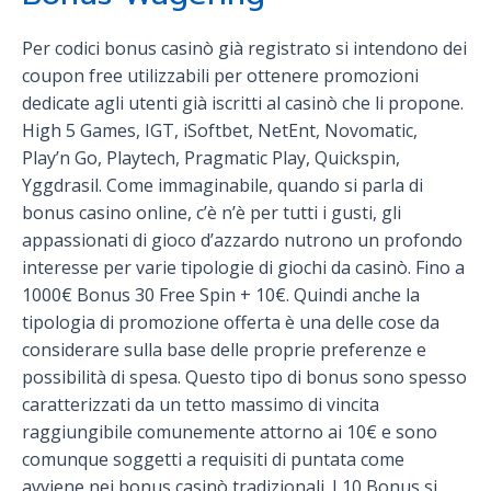
Per codici bonus casinò già registrato si intendono dei
coupon free utilizzabili per ottenere promozioni
dedicate agli utenti già iscritti al casinò che li propone.
High 5 Games, IGT, iSoftbet, NetEnt, Novomatic,
Play’n Go, Playtech, Pragmatic Play, Quickspin,
Yggdrasil. Come immaginabile, quando si parla di
bonus casino online, c’è n’è per tutti i gusti, gli
appassionati di gioco d’azzardo nutrono un profondo
interesse per varie tipologie di giochi da casinò. Fino a
1000€ Bonus 30 Free Spin + 10€. Quindi anche la
tipologia di promozione offerta è una delle cose da
considerare sulla base delle proprie preferenze e
possibilità di spesa. Questo tipo di bonus sono spesso
caratterizzati da un tetto massimo di vincita
raggiungibile comunemente attorno ai 10€ e sono
comunque soggetti a requisiti di puntata come
avviene nei bonus casinò tradizionali. I 10 Bonus si