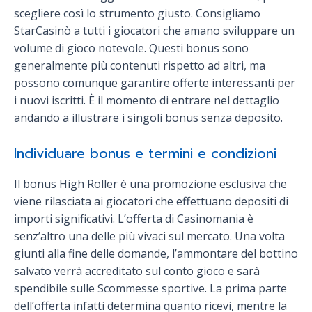
scegliere così lo strumento giusto. Consigliamo
StarCasinò a tutti i giocatori che amano sviluppare un
volume di gioco notevole. Questi bonus sono
generalmente più contenuti rispetto ad altri, ma
possono comunque garantire offerte interessanti per
i nuovi iscritti. È il momento di entrare nel dettaglio
andando a illustrare i singoli bonus senza deposito.
Individuare bonus e termini e condizioni
Il bonus High Roller è una promozione esclusiva che
viene rilasciata ai giocatori che effettuano depositi di
importi significativi. L’offerta di Casinomania è
senz’altro una delle più vivaci sul mercato. Una volta
giunti alla fine delle domande, l’ammontare del bottino
salvato verrà accreditato sul conto gioco e sarà
spendibile sulle Scommesse sportive. La prima parte
dell’offerta infatti determina quanto ricevi, mentre la