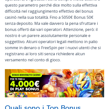
questo parametro perché dice molto sulla effettiva
difficoltà nel raggiungimento effettivo del bonus
casinò nella sua totalità. Fino a 5050€ Bonus 50€
senza deposito. Ma vale davvero la pena sfruttare i
bonus offerti dai vari operatori. Attenzione, però: il
nostro è un parere assolutamente personale e
soggettivo. Alcuni operatori legali mettono in palio
somme in denaro o FreeSpin per i nuovi utenti che si
registrano ai loro siti senza richiedere alcun
versamento nel conto di gioco.
Quali sono i Top Bonus