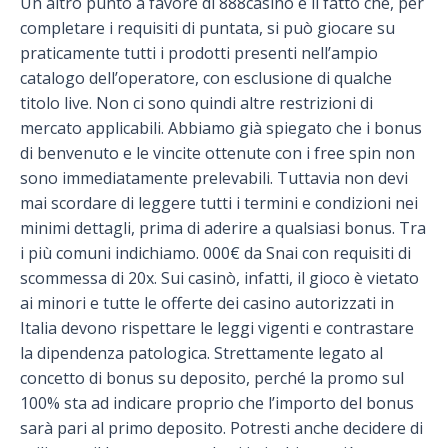
Un altro punto a favore di 888casino è il fatto che, per
completare i requisiti di puntata, si può giocare su
praticamente tutti i prodotti presenti nell’ampio
catalogo dell’operatore, con esclusione di qualche
titolo live. Non ci sono quindi altre restrizioni di
mercato applicabili. Abbiamo già spiegato che i bonus
di benvenuto e le vincite ottenute con i free spin non
sono immediatamente prelevabili. Tuttavia non devi
mai scordare di leggere tutti i termini e condizioni nei
minimi dettagli, prima di aderire a qualsiasi bonus. Tra
i più comuni indichiamo. 000€ da Snai con requisiti di
scommessa di 20x. Sui casinò, infatti, il gioco è vietato
ai minori e tutte le offerte dei casino autorizzati in
Italia devono rispettare le leggi vigenti e contrastare
la dipendenza patologica. Strettamente legato al
concetto di bonus su deposito, perché la promo sul
100% sta ad indicare proprio che l’importo del bonus
sarà pari al primo deposito. Potresti anche decidere di