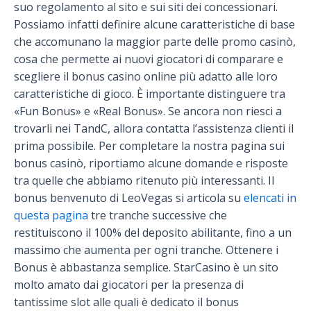
suo regolamento al sito e sui siti dei concessionari.
Possiamo infatti definire alcune caratteristiche di base
che accomunano la maggior parte delle promo casinò,
cosa che permette ai nuovi giocatori di comparare e
scegliere il bonus casino online più adatto alle loro
caratteristiche di gioco. È importante distinguere tra
«Fun Bonus» e «Real Bonus». Se ancora non riesci a
trovarli nei TandC, allora contatta l’assistenza clienti il
prima possibile. Per completare la nostra pagina sui
bonus casinò, riportiamo alcune domande e risposte
tra quelle che abbiamo ritenuto più interessanti. Il
bonus benvenuto di LeoVegas si articola su
elencati in
questa pagina
tre tranche successive che
restituiscono il 100% del deposito abilitante, fino a un
massimo che aumenta per ogni tranche. Ottenere i
Bonus è abbastanza semplice. StarCasino è un sito
molto amato dai giocatori per la presenza di
tantissime slot alle quali è dedicato il bonus