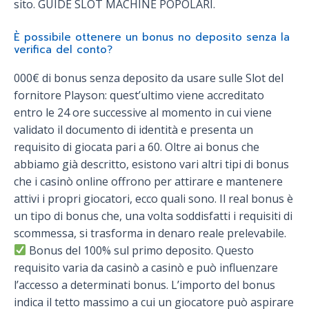
sito. GUIDE SLOT MACHINE POPOLARI.
È possibile ottenere un bonus no deposito senza la
verifica del conto?
000€ di bonus senza deposito da usare sulle Slot del
fornitore Playson: quest’ultimo viene accreditato
entro le 24 ore successive al momento in cui viene
validato il documento di identità e presenta un
requisito di giocata pari a 60. Oltre ai bonus che
abbiamo già descritto, esistono vari altri tipi di bonus
che i casinò online offrono per attirare e mantenere
attivi i propri giocatori, ecco quali sono. Il real bonus è
un tipo di bonus che, una volta soddisfatti i requisiti di
scommessa, si trasforma in denaro reale prelevabile.
Bonus del 100% sul primo deposito. Questo
requisito varia da casinò a casinò e può influenzare
l’accesso a determinati bonus. L’importo del bonus
indica il tetto massimo a cui un giocatore può aspirare