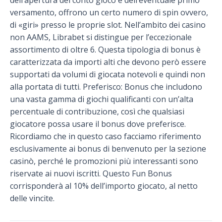
dell’apertura del conto gioco e dell’eventuale primo
versamento, offrono un certo numero di spin ovvero,
di «giri» presso le proprie slot. Nell’ambito dei casino
non AAMS, Librabet si distingue per l’eccezionale
assortimento di oltre 6. Questa tipologia di bonus è
caratterizzata da importi alti che devono però essere
supportati da volumi di giocata notevoli e quindi non
alla portata di tutti. Preferisco: Bonus che includono
una vasta gamma di giochi qualificanti con un’alta
percentuale di contribuzione, così che qualsiasi
giocatore possa usare il bonus dove preferisce.
Ricordiamo che in questo caso facciamo riferimento
esclusivamente ai bonus di benvenuto per la sezione
casinò, perché le promozioni più interessanti sono
riservate ai nuovi iscritti. Questo Fun Bonus
corrisponderà al 10% dell’importo giocato, al netto
delle vincite.