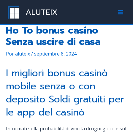
Ir
ALUTEIX
al
Mai
contenido
Ho To bonus casino
Men
Senza uscire di casa
Por
aluteix
/
septiembre 8, 2024
I migliori bonus casinò
mobile senza o con
deposito Soldi gratuiti per
le app del casinò
Informati sulla probabilità di vincita di ogni gioco e sul