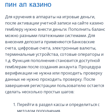
пин ап казино
Для кручения в аппараты на игровые деньги,
после активации учетной записи на сайте казино
гемблеру нужно внести деньги. Пополнить баланс
можно разными платежными системами. Для
внесения депозита применяются банковские
счета, цифровые счета, электронные валюты,
терминальные устройства, сотовые операторы и
т.д. Функция пополнения становится доступной
гемблерам после создания аккаунта. Процедура
верификации не нужна или проходить проверку
данных не нужно проходить проверку. После
завершения регистрации пользователю остается
сделать несколько простых шагов:
Перейти в раздел кассы и определиться с
методом пополнения.