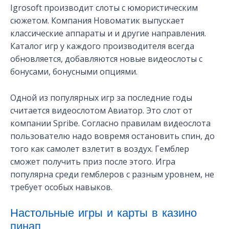
Igrosoft производит слоты с юмористическим
сюжетом. Компания Новоматик выпускает
классические аппараты и и другие направления.
Каталог игр у каждого производителя всегда
обновляется, добавляются новые видеослоты с
бонусами, бонусными опциями.
Одной из популярных игр за последние годы
считается видеослотом Авиатор. Это слот от
компании Spribe. Согласно правилам видеослота
пользователю надо вовремя остановить спин, до
того как самолет взлетит в воздух. Гемблер
сможет получить приз после этого. Игра
популярна среди гемблеров с разным уровнем, не
требует особых навыков.
Настольные игры и карты в казино
пинап