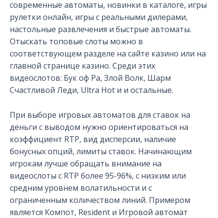
современные автоматы, новинки в каталоге, игры
рулетки онлайн, игры с реальными дилерами,
настольные развлечения и быстрые автоматы.
Отыскать топовые слоты можно в
соответствующем разделе на сайте казино или на
главной странице казино. Среди этих
видеослотов: Бук оф Ра, Злой Волк, Шарм
Счастливой Леди, Ultra Hot и и остальные.
При выборе игровых автоматов для ставок на
деньги с выводом нужно ориентироваться на
коэффициент RTP, вид дисперсии, наличие
бонусных опций, лимиты ставок. Начинающим
игрокам лучше обращать внимание на
видеослоты с RTP более 95-96%, с низким или
средним уровнем волатильности и с
ограниченным количеством линий. Примером
является Компот, Resident и Игровой автомат