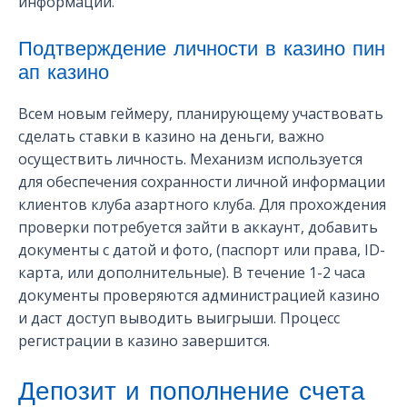
информации.
Подтверждение личности в казино пин
ап казино
Всем новым геймеру, планирующему участвовать
сделать ставки в казино на деньги, важно
осуществить личность. Механизм используется
для обеспечения сохранности личной информации
клиентов клуба азартного клуба. Для прохождения
проверки потребуется зайти в аккаунт, добавить
документы с датой и фото, (паспорт или права, ID-
карта, или дополнительные). В течение 1-2 часа
документы проверяются администрацией казино
и даст доступ выводить выигрыши. Процесс
регистрации в казино завершится.
Депозит и пополнение счета