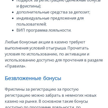
и фриспины);
дополнительные средства за депозит;
индивидуальные предложения для
пользователей;
ВИП программа лояльности.
Любые бонусные акции в казино требуют
выполнения условий отыгрыша. Прочитать
условия по использованию, по активации и
использованию доступно для прочтения в разделе
«Правила».
Безвложенные бонусы
Фриспины за регистрацию за простую
регистрацию можно забрать в немногих новых
казино на рынке. В основном такие бонусы
доступно по программе лояльности, по