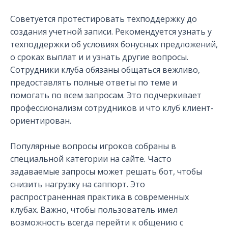
Советуется протестировать техподдержку до
создания учетной записи. Рекомендуется узнать у
техподдержки об условиях бонусных предложений,
о сроках выплат и и узнать другие вопросы.
Сотрудники клуба обязаны общаться вежливо,
предоставлять полные ответы по теме и
помогать по всем запросам. Это подчеркивает
профессионализм сотрудников и что клуб клиент-
ориентирован.
Популярные вопросы игроков собраны в
специальной категории на сайте. Часто
задаваемые запросы может решать бот, чтобы
снизить нагрузку на саппорт. Это
распространенная практика в современных
клубах. Важно, чтобы пользователь имел
возможность всегда перейти к общению с