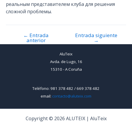
реальным представителем клуба для решения
сложной проблемы.
←
Entrada
Entrada siguiente
Navegación
anterior
→
de
entradas
AluTeix
Avda. de Lugo, 16
15310 - A Coruña
казино лев
Teléfono: 981 378 482 / 669 378 482
email:
contacto@aluteix.com
Copyright © 2026 ALUTEIX | AluTeix