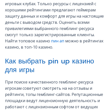
игровых клубах. Только ресурсы с лицензией с
хорошими рейтингами предлагают геймерам
защиту данных и комфорт для игры на настоящие
деньги с выводом средств. Оценить всеми
привилегиями выбранного гемблинг-ресурса
смогут только зарегистрированные клиенты.
Найти топовое казино
пин ап
можно в рейтингах
казино, в топ-10 казино.
Как выбрать pin up казино
для игры
При поиске качественного гемблинг-ресурса
игрокам советуют смотреть на на отзывы и
рейтинги, топы гемблинг-сайтов. Репутационные
площадки ведут лицензионную деятельность и
работают с лицензионным софтом от ведущих