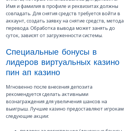
Имя и фамилия в профиле и реквизитах должны
совпадать. Для снятия средств требуется войти в
аккаунт, создать заявку на снятие средств, метода
перевода. Обработка вывода может занять до
суток, зависят от загруженности системы.
Специальные бонусы в
лидеров виртуальных казино
пин ап казино
Мгновенно после внесения депозита
рекомендуется сделать активными
вознаграждения для увеличения шансов на
выигрыш. Лучшие казино предоставляют игрокам
следующие акции:
подарок за регистрацию (денежные бонусы