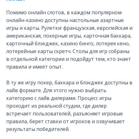
Помимо онлайн слотов, в каждом популярном
онлайн-казино доступны настольные азартные
игры и карты. Рулетки: французская, европейская и
американская, покерные игры, карточная баккара,
карточный блэкджек, казино бинго, лотерея кено,
лотерейные карты скретч. Столы для игр собраны
в отдельной категории и подойдут тем, кто знает
правила и имеет опыт.
В ту же игру покер, баккара и блэкджек доступны в
лайв формате. Для этого нужно выбрать
категорию с лайв дилерами. Процесс игры
проходит из реальной студии, где дилер
встречает пользователей, разъясняет игровые
правила, берет ставки от игроков и озвучивает
результаты победителей.