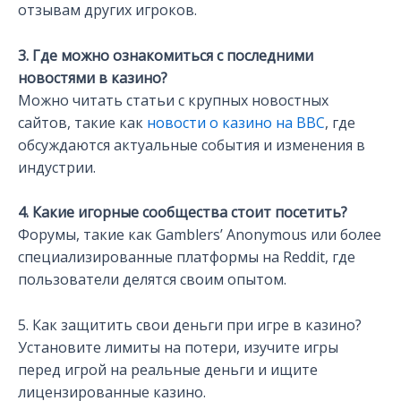
отзывам других игроков.
3. Где можно ознакомиться с последними
новостями в казино?
Можно читать статьи с крупных новостных
сайтов, такие как
новости о казино на BBC
, где
обсуждаются актуальные события и изменения в
индустрии.
4. Какие игорные сообщества стоит посетить?
Форумы, такие как Gamblers’ Anonymous или более
специализированные платформы на Reddit, где
пользователи делятся своим опытом.
5. Как защитить свои деньги при игре в казино?
Установите лимиты на потери, изучите игры
перед игрой на реальные деньги и ищите
лицензированные казино.