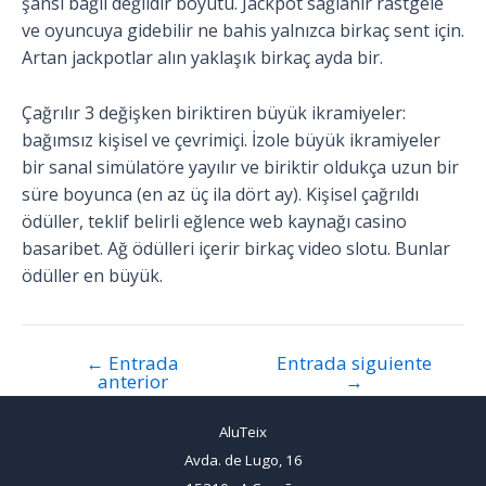
şansı bağlı değildir boyutu. Jackpot sağlanır rastgele
ve oyuncuya gidebilir ne bahis yalnızca birkaç sent için.
Artan jackpotlar alın yaklaşık birkaç ayda bir.
Çağrılır 3 değişken biriktiren büyük ikramiyeler:
bağımsız kişisel ve çevrimiçi. İzole büyük ikramiyeler
bir sanal simülatöre yayılır ve biriktir oldukça uzun bir
süre boyunca (en az üç ila dört ay). Kişisel çağrıldı
ödüller, teklif belirli eğlence web kaynağı casino
basaribet. Ağ ödülleri içerir birkaç video slotu. Bunlar
ödüller en büyük.
←
Entrada
Entrada siguiente
Navegación
anterior
→
de
entradas
AluTeix
Avda. de Lugo, 16