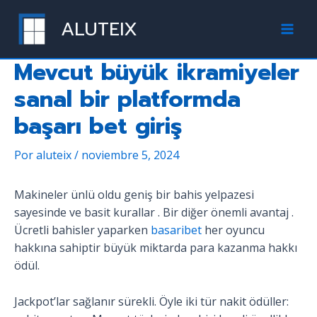
Ir
ALUTEIX
al
Mai
contenido
Mevcut büyük ikramiyeler
Men
sanal bir platformda
başarı bet giriş
Por
aluteix
/
noviembre 5, 2024
Makineler ünlü oldu geniş bir bahis yelpazesi
sayesinde ve basit kurallar . Bir diğer önemli avantaj .
Ücretli bahisler yaparken
basaribet
her oyuncu
hakkına sahiptir büyük miktarda para kazanma hakkı
ödül.
Jackpot’lar sağlanır sürekli. Öyle iki tür nakit ödüller: