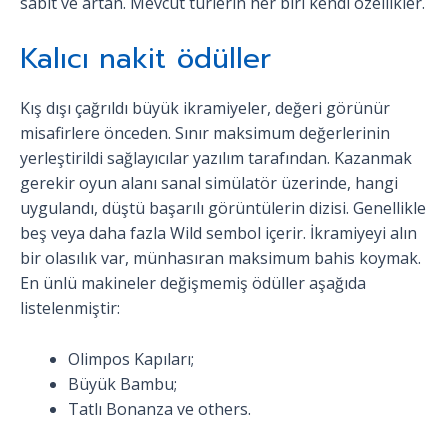
sabit ve artan. Mevcut türlerin her biri kendi özellikler.
Kalıcı nakit ödüller
Kış dışı çağrıldı büyük ikramiyeler, değeri görünür
misafirlere önceden. Sınır maksimum değerlerinin
yerleştirildi sağlayıcılar yazılım tarafından. Kazanmak
gerekir oyun alanı sanal simülatör üzerinde, hangi
uygulandı, düştü başarılı görüntülerin dizisi. Genellikle
beş veya daha fazla Wild sembol içerir. İkramiyeyi alın
bir olasılık var, münhasıran maksimum bahis koymak.
En ünlü makineler değişmemiş ödüller aşağıda
listelenmiştir:
Olimpos Kapıları;
Büyük Bambu;
Tatlı Bonanza ve others.