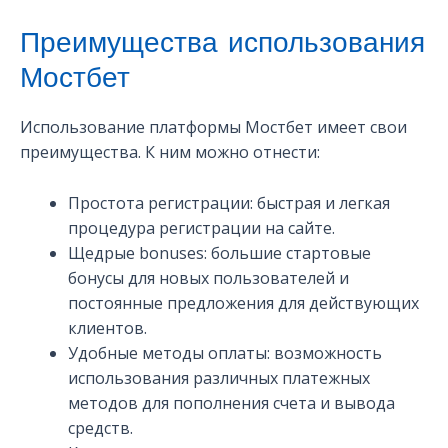
Преимущества использования
Мостбет
Использование платформы Мостбет имеет свои
преимущества. К ним можно отнести:
Простота регистрации: быстрая и легкая
процедура регистрации на сайте.
Щедрые bonuses: большие стартовые
бонусы для новых пользователей и
постоянные предложения для действующих
клиентов.
Удобные методы оплаты: возможность
использования различных платежных
методов для пополнения счета и вывода
средств.