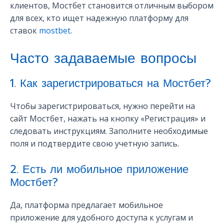
клиентов, Мостбет становится отличным выбором
для всех, кто ищет надежную платформу для
ставок
mostbet
.
Часто задаваемые вопросы
1. Как зарегистрироваться на Мостбет?
Чтобы зарегистрироваться, нужно перейти на
сайт Мостбет, нажать на кнопку «Регистрация» и
следовать инструкциям. Заполните необходимые
поля и подтвердите свою учетную запись.
2. Есть ли мобильное приложение
Мостбет?
Да, платформа предлагает мобильное
приложение для удобного доступа к услугам и