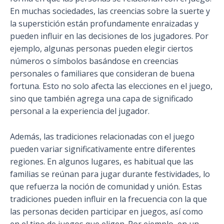
En muchas sociedades, las creencias sobre la suerte y
la superstición están profundamente enraizadas y
pueden influir en las decisiones de los jugadores. Por
ejemplo, algunas personas pueden elegir ciertos
números o símbolos basándose en creencias
personales o familiares que consideran de buena
fortuna. Esto no solo afecta las elecciones en el juego,
sino que también agrega una capa de significado
personal a la experiencia del jugador.
Además, las tradiciones relacionadas con el juego
pueden variar significativamente entre diferentes
regiones. En algunos lugares, es habitual que las
familias se reúnan para jugar durante festividades, lo
que refuerza la noción de comunidad y unión. Estas
tradiciones pueden influir en la frecuencia con la que
las personas deciden participar en juegos, así como
en el tipo de juegos que eligen. Por ejemplo, en un