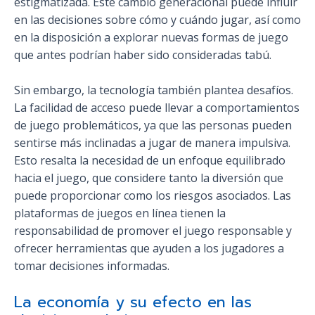
estigmatizada. Este cambio generacional puede influir
en las decisiones sobre cómo y cuándo jugar, así como
en la disposición a explorar nuevas formas de juego
que antes podrían haber sido consideradas tabú.
Sin embargo, la tecnología también plantea desafíos.
La facilidad de acceso puede llevar a comportamientos
de juego problemáticos, ya que las personas pueden
sentirse más inclinadas a jugar de manera impulsiva.
Esto resalta la necesidad de un enfoque equilibrado
hacia el juego, que considere tanto la diversión que
puede proporcionar como los riesgos asociados. Las
plataformas de juegos en línea tienen la
responsabilidad de promover el juego responsable y
ofrecer herramientas que ayuden a los jugadores a
tomar decisiones informadas.
La economía y su efecto en las