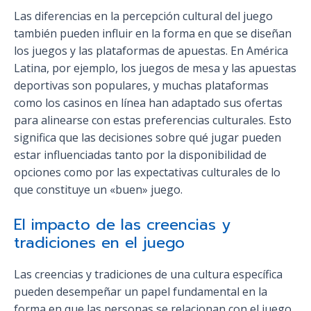
Las diferencias en la percepción cultural del juego
también pueden influir en la forma en que se diseñan
los juegos y las plataformas de apuestas. En América
Latina, por ejemplo, los juegos de mesa y las apuestas
deportivas son populares, y muchas plataformas
como los casinos en línea han adaptado sus ofertas
para alinearse con estas preferencias culturales. Esto
significa que las decisiones sobre qué jugar pueden
estar influenciadas tanto por la disponibilidad de
opciones como por las expectativas culturales de lo
que constituye un «buen» juego.
El impacto de las creencias y
tradiciones en el juego
Las creencias y tradiciones de una cultura específica
pueden desempeñar un papel fundamental en la
forma en que las personas se relacionan con el juego.