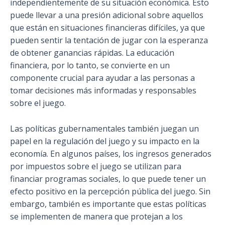
independientemente de su situación económica. Esto
puede llevar a una presión adicional sobre aquellos
que están en situaciones financieras difíciles, ya que
pueden sentir la tentación de jugar con la esperanza
de obtener ganancias rápidas. La educación
financiera, por lo tanto, se convierte en un
componente crucial para ayudar a las personas a
tomar decisiones más informadas y responsables
sobre el juego.
Las políticas gubernamentales también juegan un
papel en la regulación del juego y su impacto en la
economía. En algunos países, los ingresos generados
por impuestos sobre el juego se utilizan para
financiar programas sociales, lo que puede tener un
efecto positivo en la percepción pública del juego. Sin
embargo, también es importante que estas políticas
se implementen de manera que protejan a los