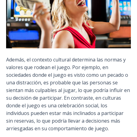
Además, el contexto cultural determina las normas y
valores que rodean el juego. Por ejemplo, en
sociedades donde el juego es visto como un pecado o
una distracción, es probable que las personas se
sientan más culpables al jugar, lo que podría influir en
su decisión de participar. En contraste, en culturas
donde el juego es una celebración social, los
individuos pueden estar más inclinados a participar
sin reservas, lo que podría llevar a decisiones más
arriesgadas en su comportamiento de juego.