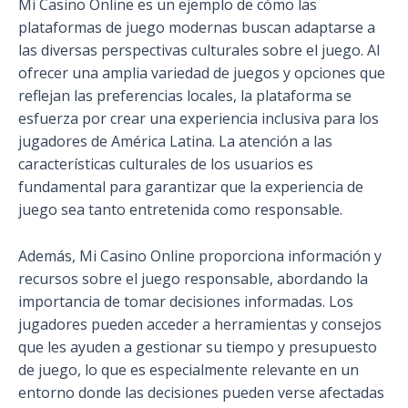
Mi Casino Online es un ejemplo de cómo las
plataformas de juego modernas buscan adaptarse a
las diversas perspectivas culturales sobre el juego. Al
ofrecer una amplia variedad de juegos y opciones que
reflejan las preferencias locales, la plataforma se
esfuerza por crear una experiencia inclusiva para los
jugadores de América Latina. La atención a las
características culturales de los usuarios es
fundamental para garantizar que la experiencia de
juego sea tanto entretenida como responsable.
Además, Mi Casino Online proporciona información y
recursos sobre el juego responsable, abordando la
importancia de tomar decisiones informadas. Los
jugadores pueden acceder a herramientas y consejos
que les ayuden a gestionar su tiempo y presupuesto
de juego, lo que es especialmente relevante en un
entorno donde las decisiones pueden verse afectadas