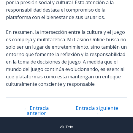
por la presión social y cultural. Esta atención a la
responsabilidad destaca el compromiso de la
plataforma con el bienestar de sus usuarios.
En resumen, la intersección entre la cultura y el juego
es compleja y multifacética. Mi Casino Online busca no
solo ser un lugar de entretenimiento, sino también un
entorno que fomente la reflexión y la responsabilidad
en la toma de decisiones de juego. A medida que el
mundo del juego continúa evolucionando, es esencial
que plataformas como esta mantengan un enfoque
culturalmente consciente y responsable.
←
Entrada
Entrada siguiente
Navegación
anterior
→
de
entradas
AluTeix