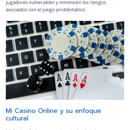
jugadores vulnerables y minimicen los riesgos
asociados con el juego problemático.
Mi Casino Online y su enfoque
cultural