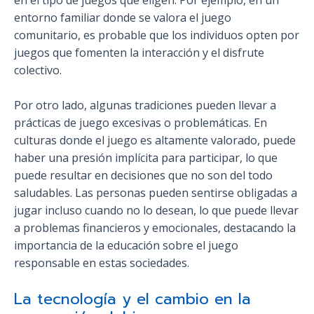
entorno familiar donde se valora el juego
comunitario, es probable que los individuos opten por
juegos que fomenten la interacción y el disfrute
colectivo.
Por otro lado, algunas tradiciones pueden llevar a
prácticas de juego excesivas o problemáticas. En
culturas donde el juego es altamente valorado, puede
haber una presión implícita para participar, lo que
puede resultar en decisiones que no son del todo
saludables. Las personas pueden sentirse obligadas a
jugar incluso cuando no lo desean, lo que puede llevar
a problemas financieros y emocionales, destacando la
importancia de la educación sobre el juego
responsable en estas sociedades.
La tecnología y el cambio en la