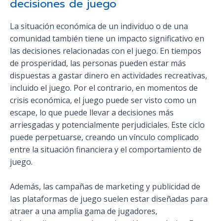
decisiones de juego
La situación económica de un individuo o de una
comunidad también tiene un impacto significativo en
las decisiones relacionadas con el juego. En tiempos
de prosperidad, las personas pueden estar más
dispuestas a gastar dinero en actividades recreativas,
incluido el juego. Por el contrario, en momentos de
crisis económica, el juego puede ser visto como un
escape, lo que puede llevar a decisiones más
arriesgadas y potencialmente perjudiciales. Este ciclo
puede perpetuarse, creando un vínculo complicado
entre la situación financiera y el comportamiento de
juego.
Además, las campañas de marketing y publicidad de
las plataformas de juego suelen estar diseñadas para
atraer a una amplia gama de jugadores,