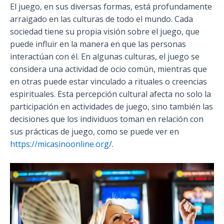
El juego, en sus diversas formas, está profundamente
arraigado en las culturas de todo el mundo. Cada
sociedad tiene su propia visión sobre el juego, que
puede influir en la manera en que las personas
interactúan con él. En algunas culturas, el juego se
considera una actividad de ocio común, mientras que
en otras puede estar vinculado a rituales o creencias
espirituales. Esta percepción cultural afecta no solo la
participación en actividades de juego, sino también las
decisiones que los individuos toman en relación con
sus prácticas de juego, como se puede ver en
https://micasinoonline.org/
.