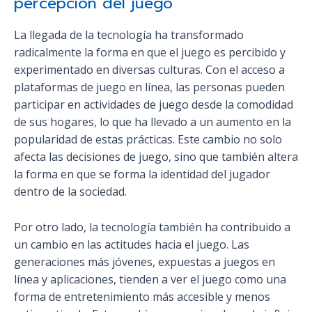
percepción del juego
La llegada de la tecnología ha transformado
radicalmente la forma en que el juego es percibido y
experimentado en diversas culturas. Con el acceso a
plataformas de juego en línea, las personas pueden
participar en actividades de juego desde la comodidad
de sus hogares, lo que ha llevado a un aumento en la
popularidad de estas prácticas. Este cambio no solo
afecta las decisiones de juego, sino que también altera
la forma en que se forma la identidad del jugador
dentro de la sociedad.
Por otro lado, la tecnología también ha contribuido a
un cambio en las actitudes hacia el juego. Las
generaciones más jóvenes, expuestas a juegos en
línea y aplicaciones, tienden a ver el juego como una
forma de entretenimiento más accesible y menos