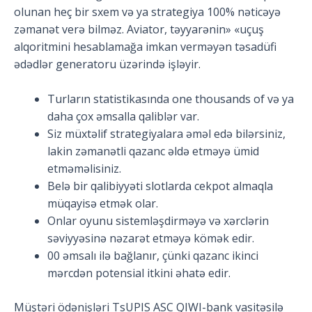
olunan heç bir sxem və ya strategiya 100% nəticəyə
zəmanət verə bilməz. Aviator, təyyarənin» «uçuş
alqoritmini hesablamağa imkan verməyən təsadüfi
ədədlər generatoru üzərində işləyir.
Turların statistikasında one thousands of və ya
daha çox əmsalla qaliblər var.
Siz müxtəlif strategiyalara əməl edə bilərsiniz,
lakin zəmanətli qazanc əldə etməyə ümid
etməməlisiniz.
Belə bir qalibiyyəti slotlarda cekpot almaqla
müqayisə etmək olar.
Onlar oyunu sistemləşdirməyə və xərclərin
səviyyəsinə nəzarət etməyə kömək edir.
00 əmsalı ilə bağlanır, çünki qazanc ikinci
mərcdən potensial itkini əhatə edir.
Müştəri ödənişləri TsUPIS ASC QIWI-bank vasitəsilə