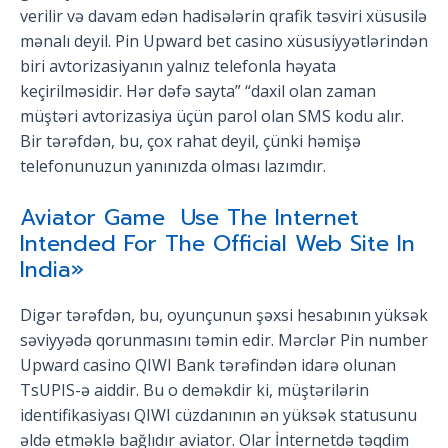
verilir və davam edən hadisələrin qrafik təsviri xüsusilə
mənalı deyil. Pin Upward bet casino xüsusiyyətlərindən
biri avtorizasiyanın yalnız telefonla həyata
keçirilməsidir. Hər dəfə sayta” “daxil olan zaman
müştəri avtorizasiya üçün parol olan SMS kodu alır.
Bir tərəfdən, bu, çox rahat deyil, çünki həmişə
telefonunuzun yanınızda olması lazımdır.
Aviator Game ️ Use The Internet
Intended For The Official Web Site In
India»
Digər tərəfdən, bu, oyunçunun şəxsi hesabının yüksək
səviyyədə qorunmasını təmin edir. Mərclər Pin number
Upward casino QIWI Bank tərəfindən idarə olunan
TsUPIS-ə aiddir. Bu o deməkdir ki, müştərilərin
identifikasiyası QIWI cüzdanının ən yüksək statusunu
əldə etməklə bağlıdır aviator. Olar İnternetdə təqdim