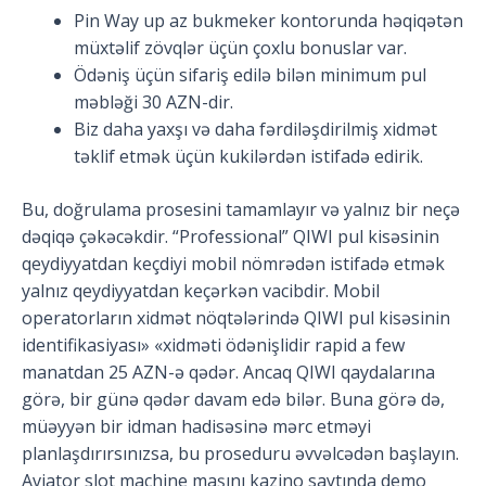
Pin Way up az bukmeker kontorunda həqiqətən
müxtəlif zövqlər üçün çoxlu bonuslar var.
Ödəniş üçün sifariş edilə bilən minimum pul
məbləği 30 AZN-dir.
Biz daha yaxşı və daha fərdiləşdirilmiş xidmət
təklif etmək üçün kukilərdən istifadə edirik.
Bu, doğrulama prosesini tamamlayır və yalnız bir neçə
dəqiqə çəkəcəkdir. “Professional” QIWI pul kisəsinin
qeydiyyatdan keçdiyi mobil nömrədən istifadə etmək
yalnız qeydiyyatdan keçərkən vacibdir. Mobil
operatorların xidmət nöqtələrində QIWI pul kisəsinin
identifikasiyası» «xidməti ödənişlidir rapid a few
manatdan 25 AZN-ə qədər. Ancaq QIWI qaydalarına
görə, bir günə qədər davam edə bilər. Buna görə də,
müəyyən bir idman hadisəsinə mərc etməyi
planlaşdırırsınızsa, bu proseduru əvvəlcədən başlayın.
Aviator slot machine maşını kazino saytında demo