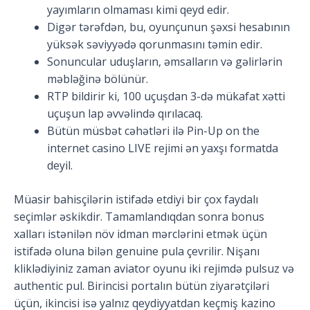
yayımların olmaması kimi qeyd edir.
Digər tərəfdən, bu, oyunçunun şəxsi hesabının
yüksək səviyyədə qorunmasını təmin edir.
Sonuncular uduşların, əmsalların və gəlirlərin
məbləğinə bölünür.
RTP bildirir ki, 100 uçuşdan 3-də mükafat xətti
uçuşun lap əvvəlində qırılacaq.
Bütün müsbət cəhətləri ilə Pin-Up on the
internet casino LIVE rejimi ən yaxşı formatda
deyil.
Müasir bahisçilərin istifadə etdiyi bir çox faydalı
seçimlər əskikdir. Tamamlandıqdan sonra bonus
xalları istənilən növ idman mərclərini etmək üçün
istifadə oluna bilən genuine pula çevrilir. Nişanı
kliklədiyiniz zaman aviator oyunu iki rejimdə pulsuz və
authentic pul. Birincisi portalın bütün ziyarətçiləri
üçün, ikincisi isə yalnız qeydiyyatdan keçmiş kazino