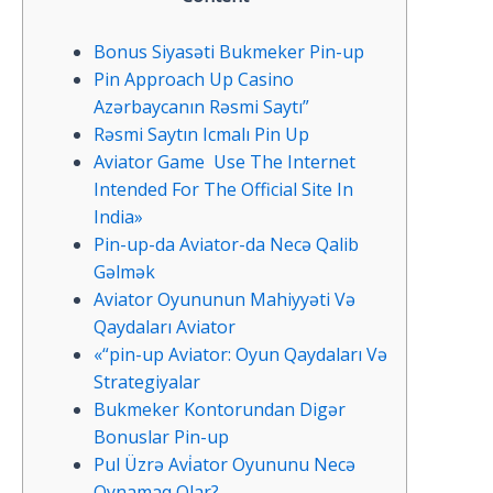
Bonus Siyasəti Bukmeker Pin-up
Pin Approach Up Casino ️
Azərbaycanın Rəsmi Saytı”
Rəsmi Saytın Icmalı Pin Up
Aviator Game ️ Use The Internet
Intended For The Official Site In
India»
Pin-up-da Aviator-da Necə Qalib
Gəlmək
Aviator Oyununun Mahiyyəti Və
Qaydaları Aviator
«“pin-up Aviator: Oyun Qaydaları Və
Strategiyalar
Bukmeker Kontorundan Digər
Bonuslar Pin-up
Pul Üzrə Avi̇ator Oyununu Necə
Oynamaq Olar?