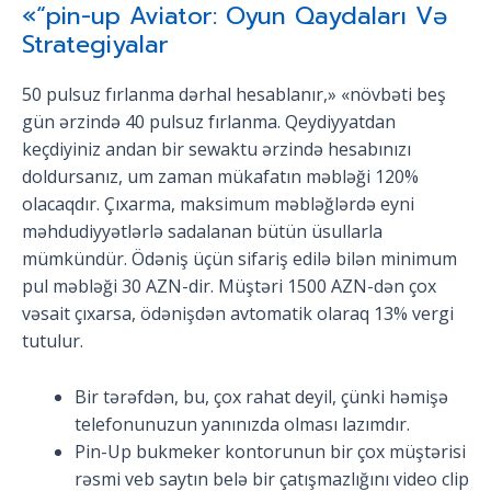
«“pin-up Aviator: Oyun Qaydaları Və
Strategiyalar
50 pulsuz fırlanma dərhal hesablanır,» «növbəti beş
gün ərzində 40 pulsuz fırlanma. Qeydiyyatdan
keçdiyiniz andan bir sewaktu ərzində hesabınızı
doldursanız, um zaman mükafatın məbləği 120%
olacaqdır. Çıxarma, maksimum məbləğlərdə eyni
məhdudiyyətlərlə sadalanan bütün üsullarla
mümkündür. Ödəniş üçün sifariş edilə bilən minimum
pul məbləği 30 AZN-dir. Müştəri 1500 AZN-dən çox
vəsait çıxarsa, ödənişdən avtomatik olaraq 13% vergi
tutulur.
Bir tərəfdən, bu, çox rahat deyil, çünki həmişə
telefonunuzun yanınızda olması lazımdır.
Pin-Up bukmeker kontorunun bir çox müştərisi
rəsmi veb saytın belə bir çatışmazlığını video clip