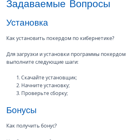
Задаваемые Вопросы
Установка
Как установить покердом по кибернетике?
Для загрузки и установки программы покердом
выполните следующие шаги:
Скачайте установщик;
Начните установку;
Проверьте сборку;
Бонусы
Как получить бонус?