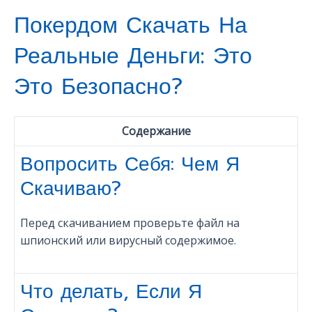
Покердом Скачать На
Реальные Деньги: Это
Это Безопасно?
Содержание
Вопросить Себя: Чем Я
Скачиваю?
Перед скачиванием проверьте файл на
шпионский или вирусный содержимое.
Что делать, Если Я