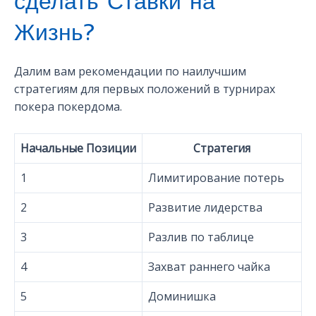
сделать Ставки на
Жизнь?
Далим вам рекомендации по наилучшим
стратегиям для первых положений в турнирах
покера покердома.
Начальные Позиции
Стратегия
1
Лимитирование потерь
2
Развитие лидерства
3
Разлив по таблице
4
Захват раннего чайка
5
Доминишка