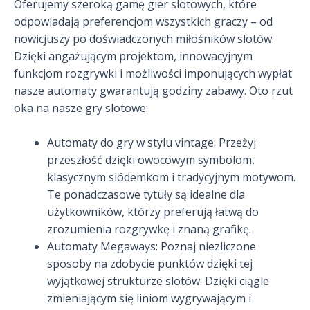
Oferujemy szeroką gamę gier slotowych, które
odpowiadają preferencjom wszystkich graczy – od
nowicjuszy po doświadczonych miłośników slotów.
Dzięki angażującym projektom, innowacyjnym
funkcjom rozgrywki i możliwości imponujących wypłat
nasze automaty gwarantują godziny zabawy. Oto rzut
oka na nasze gry slotowe:
Automaty do gry w stylu vintage: Przeżyj
przeszłość dzięki owocowym symbolom,
klasycznym siódemkom i tradycyjnym motywom.
Te ponadczasowe tytuły są idealne dla
użytkowników, którzy preferują łatwą do
zrozumienia rozgrywkę i znaną grafikę.
Automaty Megaways: Poznaj niezliczone
sposoby na zdobycie punktów dzięki tej
wyjątkowej strukturze slotów. Dzięki ciągle
zmieniającym się liniom wygrywającym i