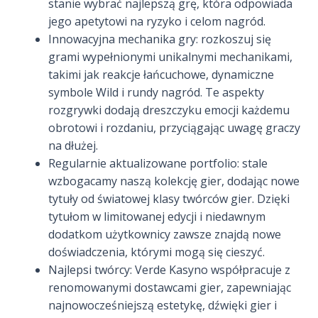
stanie wybrać najlepszą grę, która odpowiada
jego apetytowi na ryzyko i celom nagród.
Innowacyjna mechanika gry: rozkoszuj się
grami wypełnionymi unikalnymi mechanikami,
takimi jak reakcje łańcuchowe, dynamiczne
symbole Wild i rundy nagród. Te aspekty
rozgrywki dodają dreszczyku emocji każdemu
obrotowi i rozdaniu, przyciągając uwagę graczy
na dłużej.
Regularnie aktualizowane portfolio: stale
wzbogacamy naszą kolekcję gier, dodając nowe
tytuły od światowej klasy twórców gier. Dzięki
tytułom w limitowanej edycji i niedawnym
dodatkom użytkownicy zawsze znajdą nowe
doświadczenia, którymi mogą się cieszyć.
Najlepsi twórcy: Verde Kasyno współpracuje z
renomowanymi dostawcami gier, zapewniając
najnowocześniejszą estetykę, dźwięki gier i