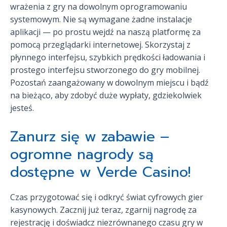
wrażenia z gry na dowolnym oprogramowaniu
systemowym. Nie są wymagane żadne instalacje
aplikacji — po prostu wejdź na naszą platformę za
pomocą przeglądarki internetowej. Skorzystaj z
płynnego interfejsu, szybkich prędkości ładowania i
prostego interfejsu stworzonego do gry mobilnej.
Pozostań zaangażowany w dowolnym miejscu i bądź
na bieżąco, aby zdobyć duże wypłaty, gdziekolwiek
jesteś.
Zanurz się w zabawie –
ogromne nagrody są
dostępne w Verde Casino!
Czas przygotować się i odkryć świat cyfrowych gier
kasynowych. Zacznij już teraz, zgarnij nagrodę za
rejestrację i doświadcz niezrównanego czasu gry w