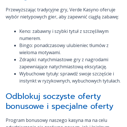
Przewyższając tradycyjne gry, Verde Kasyno oferuje
wybór nietypowych gier, aby zapewnić ciągłą zabawę:
Keno: zabawny i szybki tytuł z szczęśliwym
numerem.
Bingo: ponadczasowy ulubieniec tłumów z
wieloma motywami.
Zdrapki: natychmiastowe gry z nagrodami
zapewniające natychmiastową ekscytację.
Wybuchowe tytuły: sprawdź swoje szczęście i
instynkt w ryzykownych, wybuchowych tytułach.
Odblokuj soczyste oferty
bonusowe i specjalne oferty
Program bonusowy naszego kasyna ma na celu