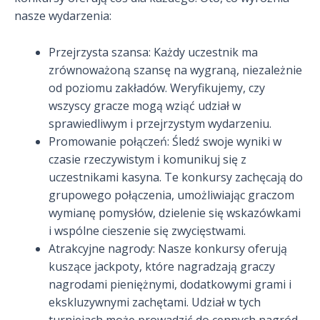
nasze wydarzenia:
Przejrzysta szansa: Każdy uczestnik ma
zrównoważoną szansę na wygraną, niezależnie
od poziomu zakładów. Weryfikujemy, czy
wszyscy gracze mogą wziąć udział w
sprawiedliwym i przejrzystym wydarzeniu.
Promowanie połączeń: Śledź swoje wyniki w
czasie rzeczywistym i komunikuj się z
uczestnikami kasyna. Te konkursy zachęcają do
grupowego połączenia, umożliwiając graczom
wymianę pomysłów, dzielenie się wskazówkami
i wspólne cieszenie się zwycięstwami.
Atrakcyjne nagrody: Nasze konkursy oferują
kuszące jackpoty, które nagradzają graczy
nagrodami pieniężnymi, dodatkowymi grami i
ekskluzywnymi zachętami. Udział w tych
turniejach może prowadzić do cennych nagród,