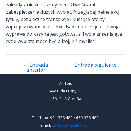
zakłady z nieskończonymi możliwościami
zabezpieczenia dużych wypłat. Przeglądaj pełne akcji
tytuły, bezpieczne transakcje i kuszące oferty
zaprojektowane dla Ciebie. Bądź na bieżąco – Twoja
wyprawa do kasyna jest gotowa, a Twoja zmieniająca
życie wypłata może być bliżej, niż myślisz!
←
Entrada
Entrada siguiente
Navegación
anterior
→
de
entradas
AluTeix
Avda. de Lugo, 16
15310 - A Coruña
казино лев
Teléfono: 981 378 482 / 669 378 482
email:
contacto@aluteix.com