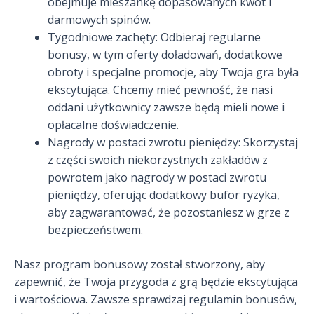
obejmuje mieszankę dopasowanych kwot i
darmowych spinów.
Tygodniowe zachęty: Odbieraj regularne
bonusy, w tym oferty doładowań, dodatkowe
obroty i specjalne promocje, aby Twoja gra była
ekscytująca. Chcemy mieć pewność, że nasi
oddani użytkownicy zawsze będą mieli nowe i
opłacalne doświadczenie.
Nagrody w postaci zwrotu pieniędzy: Skorzystaj
z części swoich niekorzystnych zakładów z
powrotem jako nagrody w postaci zwrotu
pieniędzy, oferując dodatkowy bufor ryzyka,
aby zagwarantować, że pozostaniesz w grze z
bezpieczeństwem.
Nasz program bonusowy został stworzony, aby
zapewnić, że Twoja przygoda z grą będzie ekscytująca
i wartościowa. Zawsze sprawdzaj regulamin bonusów,