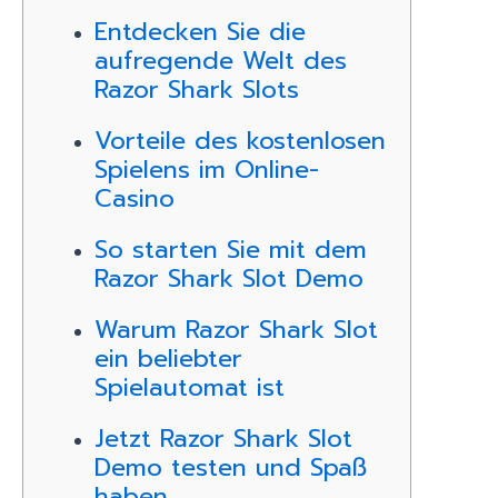
Entdecken Sie die
aufregende Welt des
Razor Shark Slots
Vorteile des kostenlosen
Spielens im Online-
Casino
So starten Sie mit dem
Razor Shark Slot Demo
Warum Razor Shark Slot
ein beliebter
Spielautomat ist
Jetzt Razor Shark Slot
Demo testen und Spaß
haben