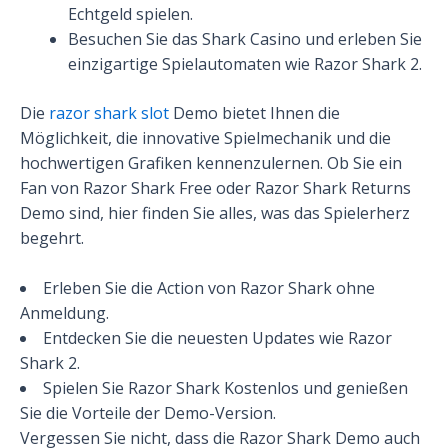
Echtgeld spielen.
Besuchen Sie das Shark Casino und erleben Sie
einzigartige Spielautomaten wie Razor Shark 2.
Die
razor shark slot
Demo bietet Ihnen die
Möglichkeit, die innovative Spielmechanik und die
hochwertigen Grafiken kennenzulernen. Ob Sie ein
Fan von Razor Shark Free oder Razor Shark Returns
Demo sind, hier finden Sie alles, was das Spielerherz
begehrt.
Erleben Sie die Action von Razor Shark ohne
Anmeldung.
Entdecken Sie die neuesten Updates wie Razor
Shark 2.
Spielen Sie Razor Shark Kostenlos und genießen
Sie die Vorteile der Demo-Version.
Vergessen Sie nicht, dass die Razor Shark Demo auch