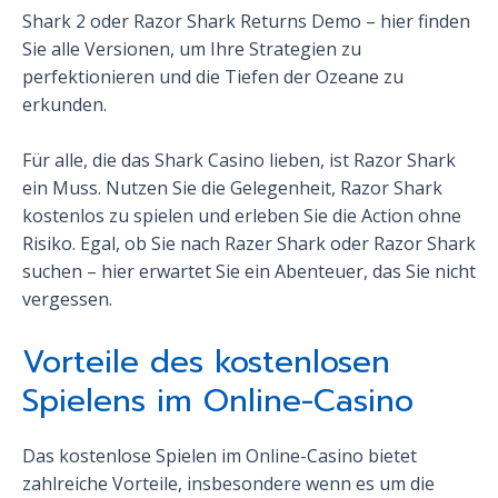
Shark 2 oder Razor Shark Returns Demo – hier finden
Sie alle Versionen, um Ihre Strategien zu
perfektionieren und die Tiefen der Ozeane zu
erkunden.
Für alle, die das Shark Casino lieben, ist Razor Shark
ein Muss. Nutzen Sie die Gelegenheit, Razor Shark
kostenlos zu spielen und erleben Sie die Action ohne
Risiko. Egal, ob Sie nach Razer Shark oder Razor Shark
suchen – hier erwartet Sie ein Abenteuer, das Sie nicht
vergessen.
Vorteile des kostenlosen
Spielens im Online-Casino
Das kostenlose Spielen im Online-Casino bietet
zahlreiche Vorteile, insbesondere wenn es um die