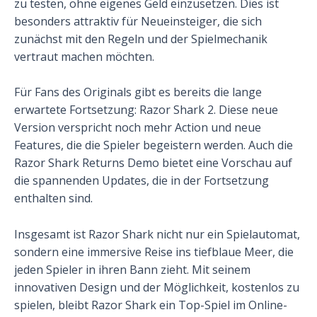
zu testen, ohne eigenes Geld einzusetzen. Dies ist
besonders attraktiv für Neueinsteiger, die sich
zunächst mit den Regeln und der Spielmechanik
vertraut machen möchten.
Für Fans des Originals gibt es bereits die lange
erwartete Fortsetzung: Razor Shark 2. Diese neue
Version verspricht noch mehr Action und neue
Features, die die Spieler begeistern werden. Auch die
Razor Shark Returns Demo bietet eine Vorschau auf
die spannenden Updates, die in der Fortsetzung
enthalten sind.
Insgesamt ist Razor Shark nicht nur ein Spielautomat,
sondern eine immersive Reise ins tiefblaue Meer, die
jeden Spieler in ihren Bann zieht. Mit seinem
innovativen Design und der Möglichkeit, kostenlos zu
spielen, bleibt Razor Shark ein Top-Spiel im Online-