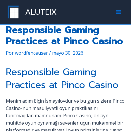
Ir
ALUTEIX
al
Mai
contenido
Responsible Gaming
Men
Practices at Pinco Casino
Por
wordfenceuser
/
mayo 30, 2026
Responsible Gaming
Practices at Pinco Casino
Mənim adım Elçin İsmayılovdur və bu gün sizlərə Pinco
Casino-nun məsuliyyətli oyun praktikasını
tanıtmaqdan məmnunam. Pinco Casino, onlayn
mühitdə oyun oynamağı sevənlər üçün mükəmməl bir
platformadır və məsuliyyətli oyun prinsiplərinə riayət