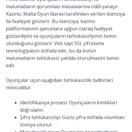
məlumatların qorunması məsələlərinə ciddi yanaşır.
Kazino, Malta Oyun İdarəsi tərəfindən verilən lisenziya
ilə fəaliyyət göstərir. Bu lisenziya, kazino
platformasının qanunlara uyğun olaraq fəaliyyət
göstərdiyini və oyunçuların təhlükəsizliyinin təmin
olunduğunu göstərir. Veb sayt SSL şifrələmə
texnologiyasını istifadə edir, bu da bütün
məlumatların təhlükəsiz şəkildə ötürülməsini təmin
edir.
Oyunçular üçün aşağıdakı təhlükəsizlik tədbirləri
mövcuddur:
Identifikasiya prosesi: Oyunçuların kimlikləri
doğrulanır.
Şifrə təhlükəsizliyi: Güclü şifrə istifadə olunması
tövsiyə olunur.
Məsuliyyətli oyun: Oyunçular öz sərhədlərini