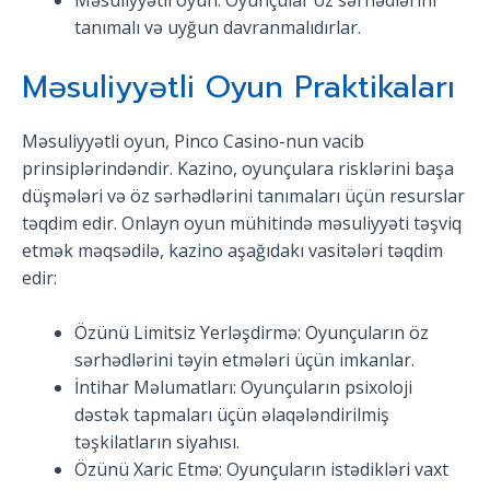
tanımalı və uyğun davranmalıdırlar.
Məsuliyyətli Oyun Praktikaları
Məsuliyyətli oyun, Pinco Casino-nun vacib
prinsiplərindəndir. Kazino, oyunçulara risklərini başa
düşmələri və öz sərhədlərini tanımaları üçün resurslar
təqdim edir. Onlayn oyun mühitində məsuliyyəti təşviq
etmək məqsədilə, kazino aşağıdakı vasitələri təqdim
edir:
Özünü Limitsiz Yerləşdirmə: Oyunçuların öz
sərhədlərini təyin etmələri üçün imkanlar.
İntihar Məlumatları: Oyunçuların psixoloji
dəstək tapmaları üçün əlaqələndirilmiş
təşkilatların siyahısı.
Özünü Xaric Etmə: Oyunçuların istədikləri vaxt