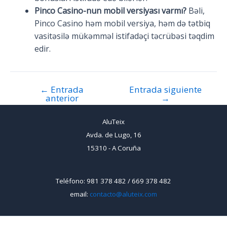
Pinco Casino-nun mobil versiyası varmı?
Bəli,
Pinco Casino həm mobil versiya, həm də tətbiq
vasitəsilə mükəmməl istifadəçi təcrübəsi təqdim
edir.
←
Entrada
Entrada siguiente
Navegación
anterior
→
de
entradas
AluTeix
Avda. de Lugo, 16
15310 - A Coruña
казино лев
Teléfono: 981 378 482 / 669 378 482
email:
contacto@aluteix.com