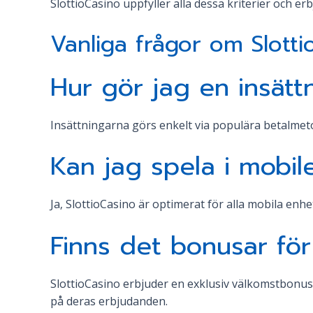
SlottioCasino uppfyller alla dessa kriterier och e
Vanliga frågor om Slotti
Hur gör jag en insätt
Insättningarna görs enkelt via populära betalmet
Kan jag spela i mobil
Ja‚ SlottioCasino är optimerat för alla mobila enh
Finns det bonusar för
SlottioCasino erbjuder en exklusiv välkomstbonus fö
på deras erbjudanden.