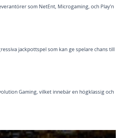
elleverantörer som NetEnt‚ Microgaming‚ och Play’n
gressiva jackpottspel som kan ge spelare chans till
 Evolution Gaming‚ vilket innebär en högklassig och