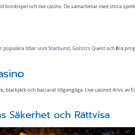
ts till bordsspel och live casino. De samarbetar med stora sp
ar populära titlar som Starburst‚ Gonzo’s Quest och flera pro
asino
te‚ blackjack och baccarat tillgängliga. Live casinot drivs av
 Säkerhet och Rättvisa