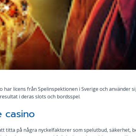
sino har licens från Spelinspektionen i Sverige och använd
resultat i deras slots och bordsspel.
e casino
gt att titta på några nyckelfaktorer som spelutbud‚ säkerhet‚