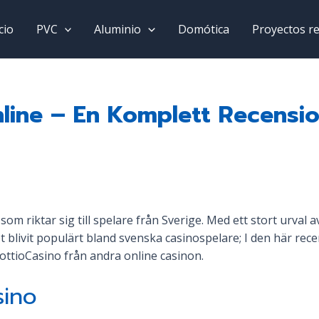
cio
PVC
Aluminio
Domótica
Proyectos re
nline – En Komplett Recensi
som riktar sig till spelare från Sverige. Med ett stort urval 
 blivit populärt bland svenska casinospelare; I den här rece
lottioCasino från andra online casinon.
sino