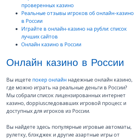
проверенных казино
Реальные отзывы игроков об онлайн-казино
в России
Играйте в онлайн-казино на рубли: список
лучших сайтов
Онлайн казино в России
Онлайн казино в России
Вы ищете
покер онлайн
надежные онлайн казино,
где можно играть на реальные деньги в России?
Мы собрали список лицензированных интернет
казино, doppiusследовавших игровой процесс и
доступных для игроков из России.
Вы найдете здесь популярные игровые автоматы,
рулетку, блэкджек и другие азартные игры от