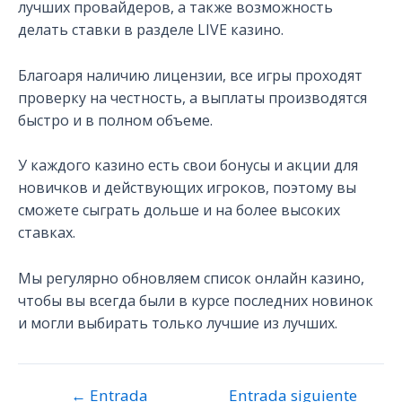
лучших провайдеров, а также возможность
делать ставки в разделе LIVE казино.
Благоаря наличию лицензии, все игры проходят
проверку на честность, а выплаты производятся
быстро и в полном объеме.
У каждого казино есть свои бонусы и акции для
новичков и действующих игроков, поэтому вы
сможете сыграть дольше и на более высоких
ставках.
Мы регулярно обновляем список онлайн казино,
чтобы вы всегда были в курсе последних новинок
и могли выбирать только лучшие из лучших.
←
Entrada
Entrada siguiente
Navegación