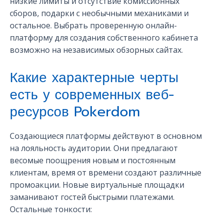
низкие лимиты и отсутствие комиссионных
сборов, подарки с необычными механиками и
остальное. Выбрать проверенную онлайн-
платформу для создания собственного кабинета
возможно на независимых обзорных сайтах.
Какие характерные черты
есть у современных веб-
ресурсов Pokerdom
Создающиеся платформы действуют в основном
на лояльность аудитории. Они предлагают
весомые поощрения новым и постоянным
клиентам, время от времени создают различные
промоакции. Новые виртуальные площадки
заманивают гостей быстрыми платежами.
Остальные тонкости: