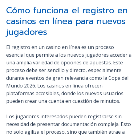
Cómo funciona el registro en
casinos en línea para nuevos
jugadores
El registro en un casino en línea es un proceso
esencial que permite a los nuevos jugadores acceder a
una amplia variedad de opciones de apuestas. Este
proceso debe ser sencillo y directo, especialmente
durante eventos de gran relevancia como la Copa del
Mundo 2026. Los casinos en línea ofrecen
plataformas accesibles, donde los nuevos usuarios
pueden crear una cuenta en cuestión de minutos.
Los jugadores interesados pueden registrarse sin
necesidad de presentar documentación compleja. Esto
no solo agiliza el proceso, sino que también atrae a