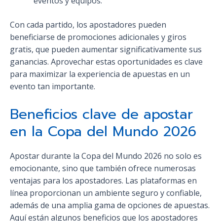
eventos y equipos.
Con cada partido, los apostadores pueden
beneficiarse de promociones adicionales y giros
gratis, que pueden aumentar significativamente sus
ganancias. Aprovechar estas oportunidades es clave
para maximizar la experiencia de apuestas en un
evento tan importante.
Beneficios clave de apostar
en la Copa del Mundo 2026
Apostar durante la Copa del Mundo 2026 no solo es
emocionante, sino que también ofrece numerosas
ventajas para los apostadores. Las plataformas en
línea proporcionan un ambiente seguro y confiable,
además de una amplia gama de opciones de apuestas.
Aquí están algunos beneficios que los apostadores