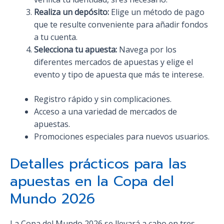
Realiza un depósito:
Elige un método de pago
que te resulte conveniente para añadir fondos
a tu cuenta.
Selecciona tu apuesta:
Navega por los
diferentes mercados de apuestas y elige el
evento y tipo de apuesta que más te interese.
Registro rápido y sin complicaciones.
Acceso a una variedad de mercados de
apuestas.
Promociones especiales para nuevos usuarios.
Detalles prácticos para las
apuestas en la Copa del
Mundo 2026
La Copa del Mundo 2026 se llevará a cabo en tres