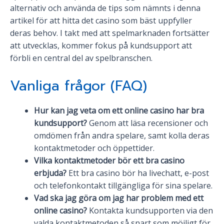
alternativ och använda de tips som nämnts i denna
artikel för att hitta det casino som bäst uppfyller
deras behov. I takt med att spelmarknaden fortsätter
att utvecklas, kommer fokus på kundsupport att
förbli en central del av spelbranschen.
Vanliga frågor (FAQ)
Hur kan jag veta om ett online casino har bra
kundsupport?
Genom att läsa recensioner och
omdömen från andra spelare, samt kolla deras
kontaktmetoder och öppettider.
Vilka kontaktmetoder bör ett bra casino
erbjuda?
Ett bra casino bör ha livechatt, e-post
och telefonkontakt tillgängliga för sina spelare.
Vad ska jag göra om jag har problem med ett
online casino?
Kontakta kundsupporten via den
valda kontaktmetoden så snart som möjligt för