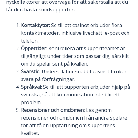
nyckelfaktorer att överväga för att säkerställa att du
får den bästa kundsupporten:
Kontaktytor:
Se till att casinot erbjuder flera
kontaktmetoder, inklusive livechatt, e-post och
telefon.
Öppettider:
Kontrollera att supportteamet är
tillgängligt under tider som passar dig, särskilt
om du spelar sent på kvällen.
Svarstid:
Undersök hur snabbt casinot brukar
svara på förfrågningar.
Språkval:
Se till att supporten erbjuder hjälp på
svenska, så att kommunikation inte blir ett
problem.
Recensioner och omdömen:
Läs genom
recensioner och omdömen från andra spelare
för att få en uppfattning om supportens
kvalitet.