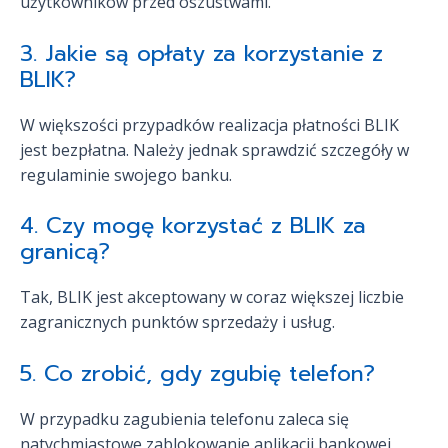
użytkowników przed oszustwami.
3. Jakie są opłaty za korzystanie z
BLIK?
W większości przypadków realizacja płatności BLIK
jest bezpłatna. Należy jednak sprawdzić szczegóły w
regulaminie swojego banku.
4. Czy mogę korzystać z BLIK za
granicą?
Tak, BLIK jest akceptowany w coraz większej liczbie
zagranicznych punktów sprzedaży i usług.
5. Co zrobić, gdy zgubię telefon?
W przypadku zagubienia telefonu zaleca się
natychmiastowe zablokowanie aplikacji bankowej