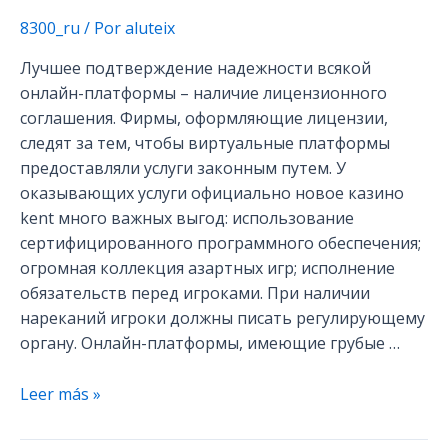
8300_ru
/ Por
aluteix
Лучшее подтверждение надежности всякой
онлайн-платформы – наличие лицензионного
соглашения. Фирмы, оформляющие лицензии,
следят за тем, чтобы виртуальные платформы
предоставляли услуги законным путем. У
оказывающих услуги официально новое казино
kent много важных выгод: использование
сертифицированного программного обеспечения;
огромная коллекция азартных игр; исполнение
обязательств перед игроками. При наличии
нареканий игроки должны писать регулирующему
органу. Онлайн-платформы, имеющие грубые …
В
Leer más »
связи
с